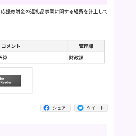
ま応援寄附金の返礼品事業に関する経費を計上して
コメント
管理課
予算
財政課