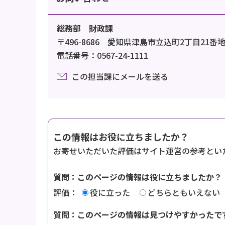
総務部 財政課
〒496-8686 愛知県津島市立込町2丁目21番
電話番号：0567-24-1111
この担当課にメールを送る
この情報はお役に立ちましたか？
お寄せいただいた評価はサイト運営の参考とい
質問：このページの情報は役に立ちましたか？
評価：
役に立った
どちらともいえない
質問：このページの情報は見つけやすかったで