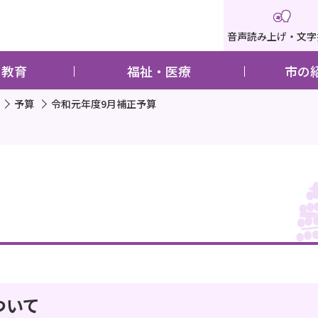
音声読み上げ・文字
・教育
福祉・医療
市の
予算
令和元年度9月補正予算
ついて