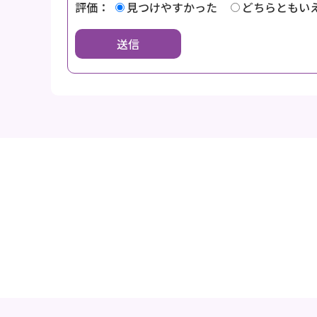
評価：
見つけやすかった
どちらともい