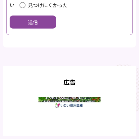
い
見つけにくかった
広告