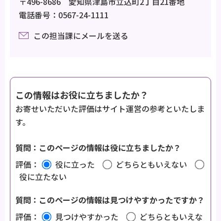
〒496-8686 愛知県津島市立込町2丁目21番地
電話番号：0567-24-1111
この担当課にメールを送る
この情報はお役に立ちましたか？
お寄せいただいた評価はサイト運営の参考といたしま
す。
質問：このページの情報は役に立ちましたか？
評価：
役に立った
どちらともいえない
役に立たない
質問：このページの情報は見つけやすかったですか？
評価：
見つけやすかった
どちらともいえな