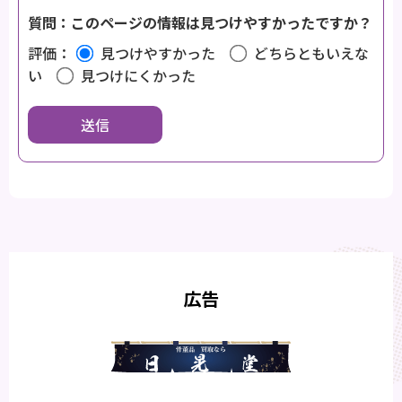
質問：このページの情報は見つけやすかったですか？
評価：
見つけやすかった
どちらともいえな
い
見つけにくかった
広告