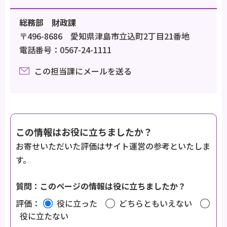
総務部 財政課
〒496-8686 愛知県津島市立込町2丁目21番地
電話番号：0567-24-1111
この担当課にメールを送る
この情報はお役に立ちましたか？
お寄せいただいた評価はサイト運営の参考といたしま
す。
質問：このページの情報は役に立ちましたか？
評価：
役に立った
どちらともいえない
役に立たない