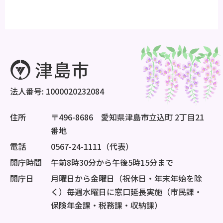
法人番号: 1000020232084
住所
〒496-8686 愛知県津島市立込町 2丁目21
番地
電話
0567-24-1111（代表）
開庁時間
午前8時30分から午後5時15分まで
開庁日
月曜日から金曜日（祝休日・年末年始を除
く）毎週水曜日に窓口延長実施（市民課・
保険年金課・税務課・収納課）