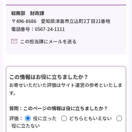
総務部 財政課
〒496-8686 愛知県津島市立込町2丁目21番地
電話番号：0567-24-1111
この担当課にメールを送る
この情報はお役に立ちましたか？
お寄せいただいた評価はサイト運営の参考といたしま
す。
質問：このページの情報は役に立ちましたか？
評価：
役に立った
どちらともいえない
役に立たない