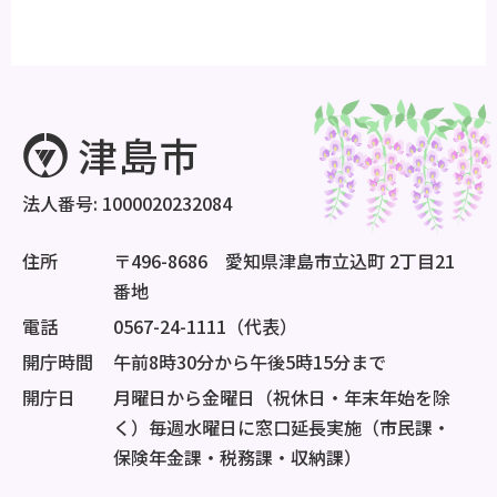
法人番号: 1000020232084
住所
〒496-8686 愛知県津島市立込町 2丁目21
番地
電話
0567-24-1111（代表）
開庁時間
午前8時30分から午後5時15分まで
開庁日
月曜日から金曜日（祝休日・年末年始を除
く）毎週水曜日に窓口延長実施（市民課・
保険年金課・税務課・収納課）