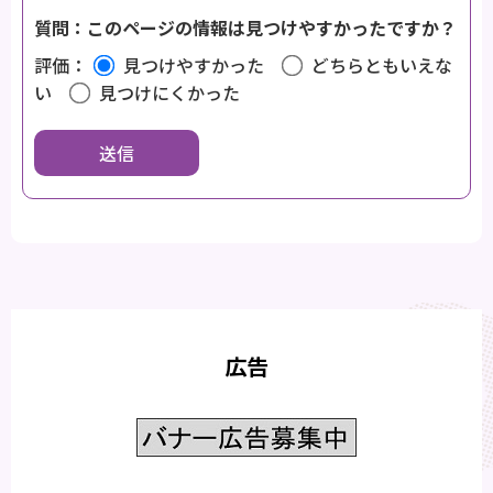
質問：このページの情報は見つけやすかったですか？
評価：
見つけやすかった
どちらともいえな
い
見つけにくかった
広告