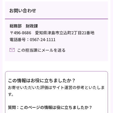
お問い合わせ
総務部 財政課
〒496-8686 愛知県津島市立込町2丁目21番地
電話番号：0567-24-1111
この担当課にメールを送る
この情報はお役に立ちましたか？
お寄せいただいた評価はサイト運営の参考といたしま
す。
質問：このページの情報は役に立ちましたか？