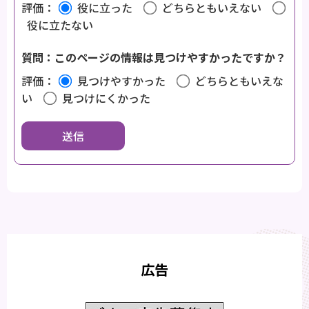
評価：
役に立った
どちらともいえない
役に立たない
質問：このページの情報は見つけやすかったですか？
評価：
見つけやすかった
どちらともいえな
い
見つけにくかった
広告