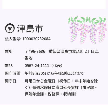
法人番号: 1000020232084
住所
〒496-8686 愛知県津島市立込町 2丁目21
番地
電話
0567-24-1111（代表）
開庁時間
午前8時30分から午後5時15分まで
開庁日
月曜日から金曜日（祝休日・年末年始を除
く）毎週水曜日に窓口延長実施（市民課・
保険年金課・税務課・収納課）