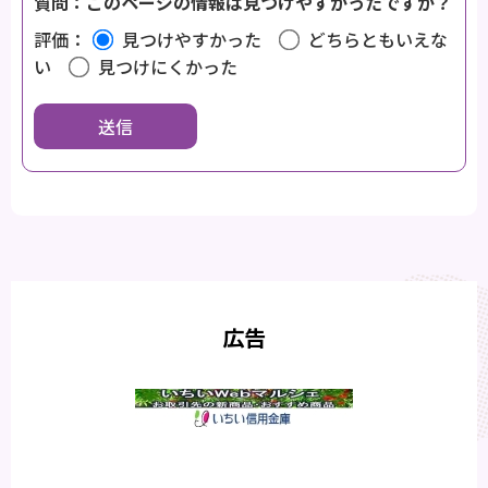
質問：このページの情報は見つけやすかったですか？
評価：
見つけやすかった
どちらともいえな
い
見つけにくかった
広告