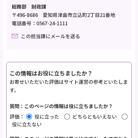
総務部 財政課
〒496-8686 愛知県津島市立込町2丁目21番地
電話番号：0567-24-1111
この担当課にメールを送る
この情報はお役に立ちましたか？
お寄せいただいた評価はサイト運営の参考といたしま
す。
質問：このページの情報は役に立ちましたか？
評価：
役に立った
どちらともいえない
役に立たない