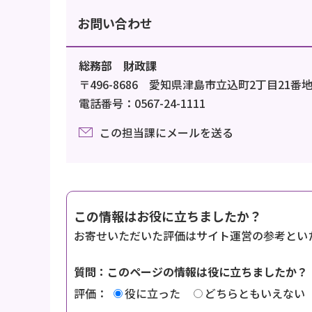
お問い合わせ
総務部 財政課
〒496-8686 愛知県津島市立込町2丁目21番
電話番号：0567-24-1111
この担当課にメールを送る
この情報はお役に立ちましたか？
お寄せいただいた評価はサイト運営の参考とい
質問：このページの情報は役に立ちましたか？
評価：
役に立った
どちらともいえない