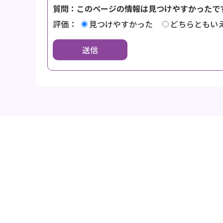
質問：このページの情報は見つけやすかったで
評価：
見つけやすかった
どちらともい