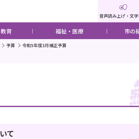
音声読み上げ・文字
・教育
福祉・医療
市の
予算
令和5年度3月補正予算
ついて