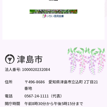
法人番号: 1000020232084
住所
〒496-8686 愛知県津島市立込町 2丁目21
番地
電話
0567-24-1111（代表）
開庁時間
午前8時30分から午後5時15分まで