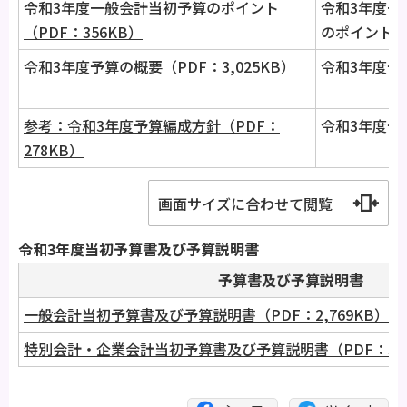
令和3年度一般会計当初予算のポイント
令和3年度一
（PDF：356KB）
のポイント
令和3年度予算の概要（PDF：3,025KB）
令和3年度予
参考：令和3年度予算編成方針（PDF：
令和3年度予
278KB）
画面サイズに合わせて閲覧
令和3年度当初予算書及び予算説明書
予算書及び予算説明書
一般会計当初予算書及び予算説明書（PDF：2,769KB）
特別会計・企業会計当初予算書及び予算説明書（PDF：3,6