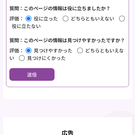
質問：このページの情報は役に立ちましたか？
評価：
役に立った
どちらともいえない
役に立たない
質問：このページの情報は見つけやすかったですか？
評価：
見つけやすかった
どちらともいえな
い
見つけにくかった
広告