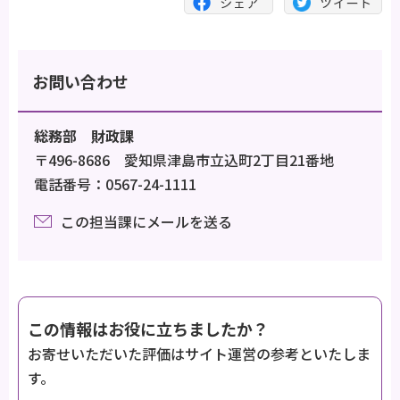
お問い合わせ
総務部 財政課
〒496-8686 愛知県津島市立込町2丁目21番地
電話番号：0567-24-1111
この担当課にメールを送る
この情報はお役に立ちましたか？
お寄せいただいた評価はサイト運営の参考といたしま
す。