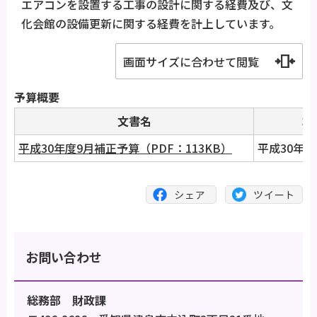
エアコンを設置する工事の設計に関する経費及び、文
化会館の設備更新に関する経費を計上しています。
画面サイズに合わせて閲覧
予算概要
文書名
コ
平成30年度9月補正予算（PDF：113KB）
平成30年
お問い合わせ
総務部 財政課