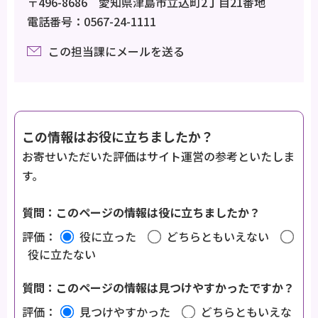
〒496-8686 愛知県津島市立込町2丁目21番地
電話番号：0567-24-1111
この担当課にメールを送る
この情報はお役に立ちましたか？
お寄せいただいた評価はサイト運営の参考といたしま
す。
質問：このページの情報は役に立ちましたか？
評価：
役に立った
どちらともいえない
役に立たない
質問：このページの情報は見つけやすかったですか？
評価：
見つけやすかった
どちらともいえな