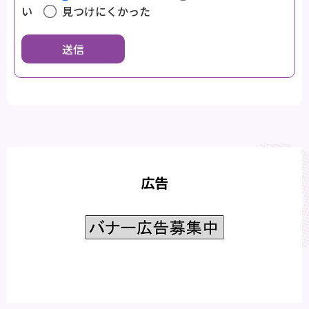
い
見つけにくかった
広告