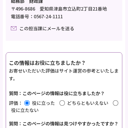
総務部 財政課
〒496-8686 愛知県津島市立込町2丁目21番地
電話番号：0567-24-1111
この担当課にメールを送る
この情報はお役に立ちましたか？
お寄せいただいた評価はサイト運営の参考といたしま
す。
質問：このページの情報は役に立ちましたか？
評価：
役に立った
どちらともいえない
役に立たない
質問：このページの情報は見つけやすかったですか？