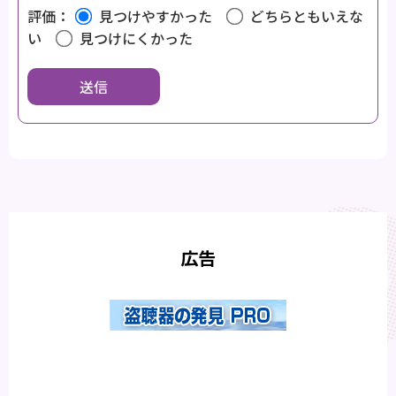
評価：
見つけやすかった
どちらともいえな
い
見つけにくかった
広告