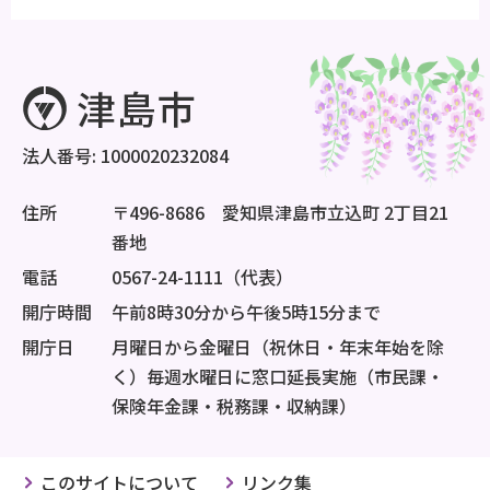
法人番号: 1000020232084
住所
〒496-8686 愛知県津島市立込町 2丁目21
番地
電話
0567-24-1111（代表）
開庁時間
午前8時30分から午後5時15分まで
開庁日
月曜日から金曜日（祝休日・年末年始を除
く）毎週水曜日に窓口延長実施（市民課・
保険年金課・税務課・収納課）
このサイトについて
リンク集