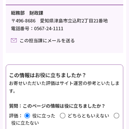
総務部 財政課
〒496-8686 愛知県津島市立込町2丁目21番地
電話番号：0567-24-1111
この担当課にメールを送る
この情報はお役に立ちましたか？
お寄せいただいた評価はサイト運営の参考といたしま
す。
質問：このページの情報は役に立ちましたか？
評価：
役に立った
どちらともいえない
役に立たない