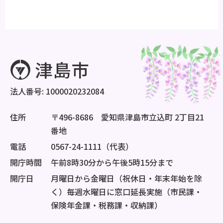
法人番号: 1000020232084
住所
〒496-8686 愛知県津島市立込町 2丁目21
番地
電話
0567-24-1111（代表）
開庁時間
午前8時30分から午後5時15分まで
開庁日
月曜日から金曜日（祝休日・年末年始を除
く）毎週水曜日に窓口延長実施（市民課・
保険年金課・税務課・収納課）