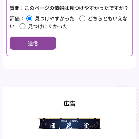
質問：このページの情報は見つけやすかったですか？
評価：
見つけやすかった
どちらともいえな
い
見つけにくかった
広告