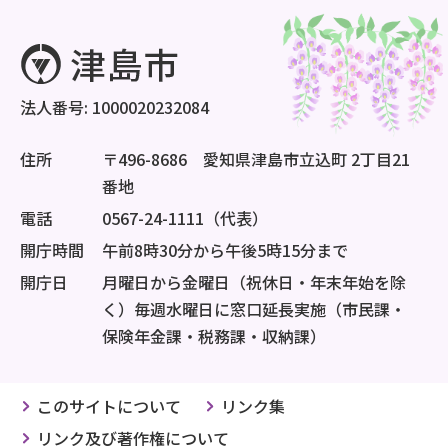
法人番号: 1000020232084
住所
〒496-8686 愛知県津島市立込町 2丁目21
番地
電話
0567-24-1111（代表）
開庁時間
午前8時30分から午後5時15分まで
開庁日
月曜日から金曜日（祝休日・年末年始を除
く）毎週水曜日に窓口延長実施（市民課・
保険年金課・税務課・収納課）
このサイトについて
リンク集
リンク及び著作権について