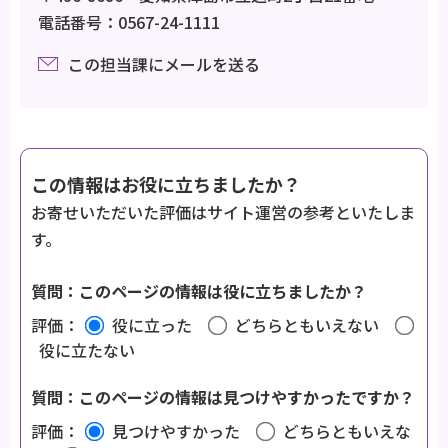
電話番号：0567-24-1111
この担当課にメールを送る
この情報はお役に立ちましたか？
お寄せいただいた評価はサイト運営の参考といたしま
す。
質問：このページの情報は役に立ちましたか？
評価：
役に立った
どちらともいえない
役に立たない
質問：このページの情報は見つけやすかったですか？
評価：
見つけやすかった
どちらともいえな