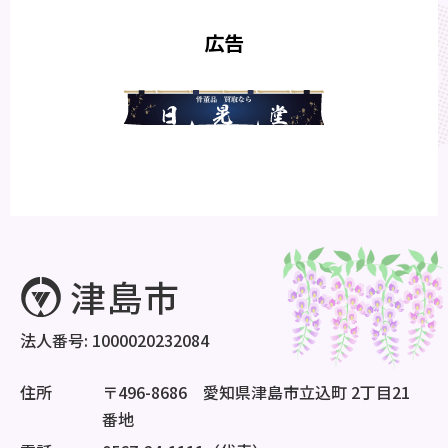
広告
法人番号: 1000020232084
住所
〒496-8686 愛知県津島市立込町 2丁目21
番地