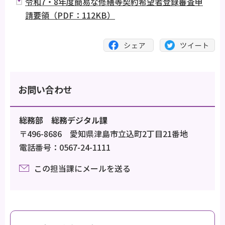
令和7・8年度簡易な修繕等契約希望者登録審査申
請要領（PDF：112KB）
お問い合わせ
総務部 総務デジタル課
〒496-8686 愛知県津島市立込町2丁目21番地
電話番号：0567-24-1111
この担当課にメールを送る