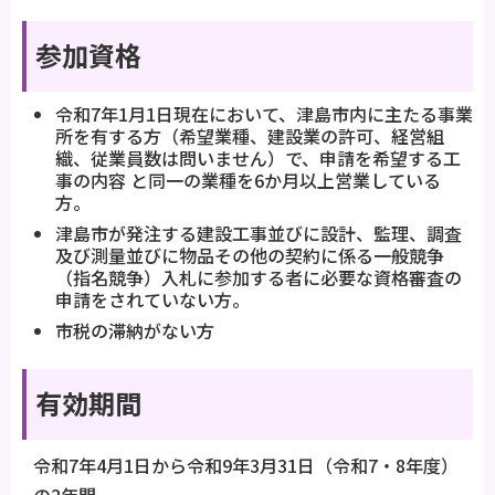
参加資格
令和7年1月1日現在において、津島市内に主たる事業
所を有する方（希望業種、建設業の許可、経営組
織、従業員数は問いません）で、申請を希望する工
事の内容 と同一の業種を6か月以上営業している
方。
津島市が発注する建設工事並びに設計、監理、調査
及び測量並びに物品その他の契約に係る一般競争
（指名競争）入札に参加する者に必要な資格審査の
申請をされていない方。
市税の滞納がない方
有効期間
令和7年4月1日から令和9年3月31日（令和7・8年度）
の2年間