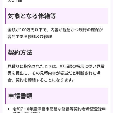
対象となる修繕等
金額が100万円以下で、内容が軽易かつ履行の確保が
容易である修繕及び修理
契約方法
見積りに指名されたときは、担当課の指示に従い見積
書を提出し、その見積内容が妥当だと判断された場
合、契約を締結することになります。
申請書類
令和7・8年度津島市簡易な修繕等契約者希望登録申