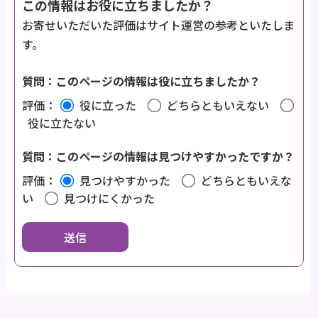
この情報はお役に立ちましたか？
お寄せいただいた評価はサイト運営の参考といたしま
す。
質問：このページの情報は役に立ちましたか？
評価：
役に立った
どちらともいえない
役に立たない
質問：このページの情報は見つけやすかったですか？
評価：
見つけやすかった
どちらともいえな
い
見つけにくかった