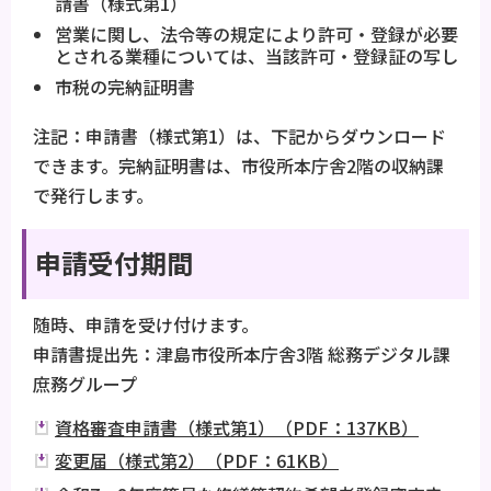
請書（様式第1）
営業に関し、法令等の規定により許可・登録が必要
とされる業種については、当該許可・登録証の写し
市税の完納証明書
注記：申請書（様式第1）は、下記からダウンロード
できます。完納証明書は、市役所本庁舎2階の収納課
で発行します。
申請受付期間
随時、申請を受け付けます。
申請書提出先：津島市役所本庁舎3階 総務デジタル課
庶務グループ
資格審査申請書（様式第1）（PDF：137KB）
変更届（様式第2）（PDF：61KB）