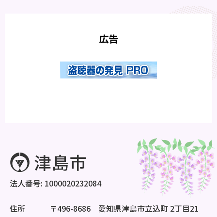
広告
法人番号: 1000020232084
住所
〒496-8686 愛知県津島市立込町 2丁目21