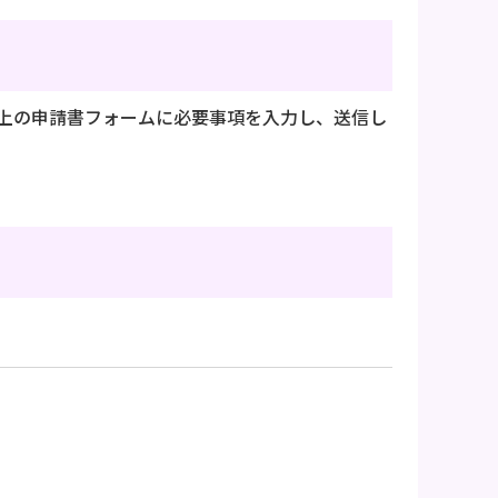
上の申請書フォームに必要事項を入力し、送信し