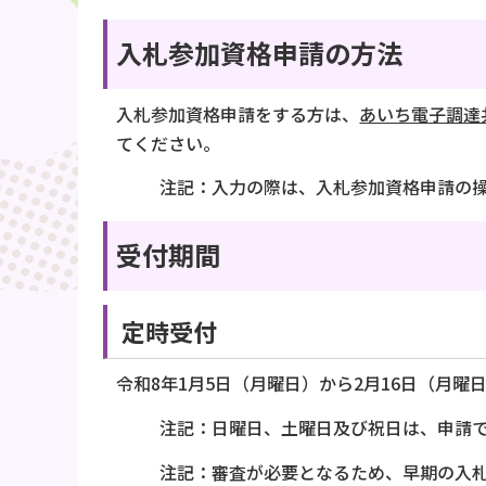
入札参加資格申請の方法
入札参加資格申請をする方は、
あいち電子調達共
てください。
注記：入力の際は、入札参加資格申請の
受付期間
定時受付
令和8年1月5日（月曜日）から2月16日（月曜
注記：日曜日、土曜日及び祝日は、申請
注記：審査が必要となるため、早期の入