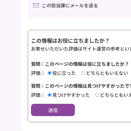
この担当課にメールを送る
この情報はお役に立ちましたか？
お寄せいただいた評価はサイト運営の参考とい
質問：このページの情報は役に立ちましたか？
評価：
役に立った
どちらともいえない
質問：このページの情報は見つけやすかったで
評価：
見つけやすかった
どちらともい