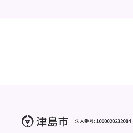
法人番号: 1000020232084