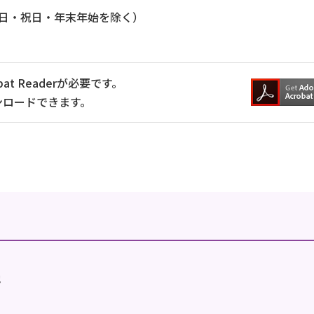
曜日・祝日・年末年始を除く）
at Readerが必要です。
ンロードできます。
地