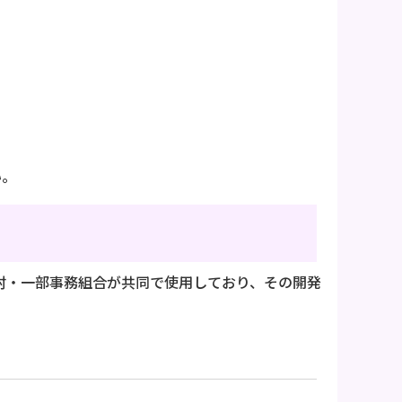
い。
町村・一部事務組合が共同で使用しており、その開発