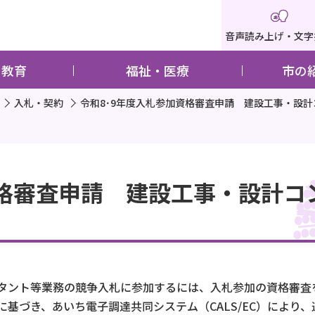
音声読み上げ・文字
・教育
福祉・医療
市の
入札・契約
令和8･9年度入札参加資格審査申請 建設工事・設
資格審査申請 建設工事・設計コ
タント等業務の競争入札に参加するには、入札参加の資格審査
基づき、あいち電子調達共同システム（CALS/EC）により