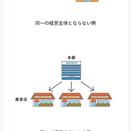
同一の経営主体とならない例