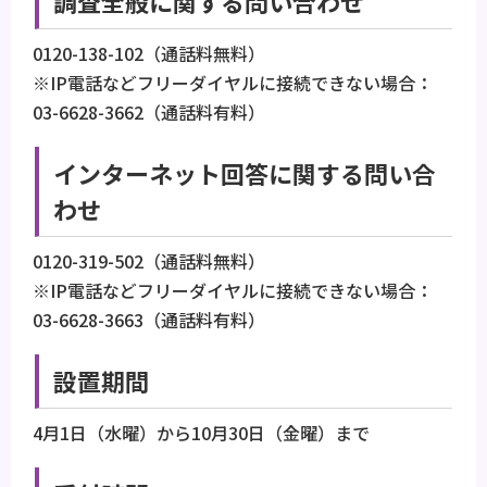
調査全般に関する問い合わせ
0120-138-102（通話料無料）
※IP電話などフリーダイヤルに接続できない場合：
03-6628-3662（通話料有料）
インターネット回答に関する問い合
わせ
0120-319-502（通話料無料）
※IP電話などフリーダイヤルに接続できない場合：
03-6628-3663（通話料有料）
設置期間
4月1日（水曜）から10月30日（金曜）まで