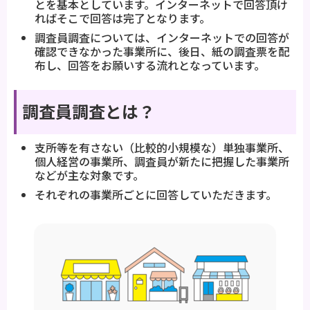
とを基本としています。インターネットで回答頂け
ればそこで回答は完了となります。
調査員調査については、インターネットでの回答が
確認できなかった事業所に、後日、紙の調査票を配
布し、回答をお願いする流れとなっています。
調査員調査とは？
支所等を有さない（比較的小規模な）単独事業所、
個人経営の事業所、調査員が新たに把握した事業所
などが主な対象です。
それぞれの事業所ごとに回答していただきます。