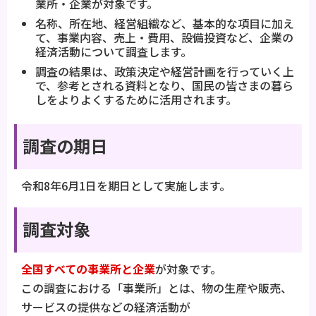
業所・企業が対象です。
名称、所在地、経営組織など、基本的な項目に加え
て、事業内容、売上・費用、設備投資など、企業の
経済活動について調査します。
調査の結果は、政策決定や経営計画を行っていく上
で、参考とされる資料となり、国民の皆さまの暮ら
しをよりよくするために活用されます。
調査の期日
令和8年6月1日を期日として実施します。
調査対象
全国すべての事業所と企業
が対象です。
この調査における「事業所」とは、物の生産や販売、
サービスの提供などの経済活動が