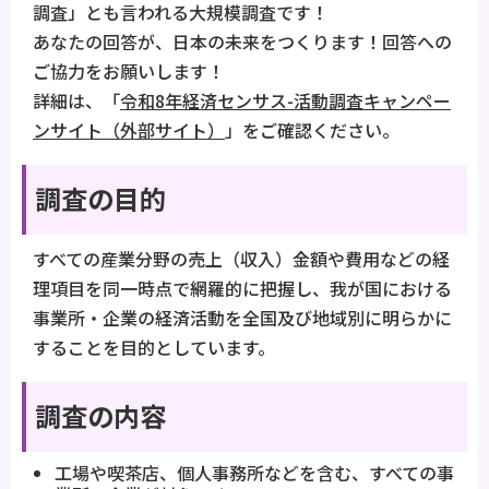
調査」とも言われる大規模調査です！
あなたの回答が、日本の未来をつくります！回答への
ご協力をお願いします！
詳細は、「
令和8年経済センサス-活動調査キャンペー
ンサイト（外部サイト）
」をご確認ください。
調査の目的
すべての産業分野の売上（収入）金額や費用などの経
理項目を同一時点で網羅的に把握し、我が国における
事業所・企業の経済活動を全国及び地域別に明らかに
することを目的としています。
調査の内容
工場や喫茶店、個人事務所などを含む、すべての事