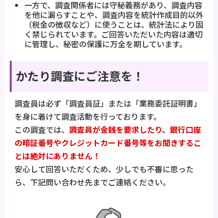
一方で、調査関係者には守秘義務があり、調査内容
を他に漏らすことや、調査内容を統計作成目的以外
（税金の徴収など）に使うことは、統計法により固
く禁じられています。ご回答いただいた内容は適切
に管理し、秘密の保護に万全を期しています。
かたり調査にご注意を！
調査員は必ず「調査員証」または「業務委託証明書」
を身に着けて調査活動を行っております。
この調査では、
調査員が金銭を要求したり、銀行口座
の暗証番号やクレジットカード番号等をお聞きするこ
とは絶対にありません！
安心して回答いただくため、少しでも不審に思った
ら、下記問い合わせ先までご連絡ください。