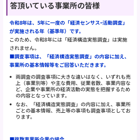
答頂いている事業所の皆様
令和8年は、5年に一度の「経済センサスｰ活動調査」
が実施される年（基準年）です。
このため、令和8年には「経済構造実態調査」は実施
されません。
■調査事項は、「経済構造実態調査」の内容に加え、
事業所の基本情報等をご回答いただきます。
両調査の調査事項に大きな違いはなく、いずれも売
上（事業別等）や主な費用、従業者数、事業内容な
ど、企業や事業所の経済活動の実態を把握するため
の内容となっています。
なお、「経済構造実態調査」の内容に加え、事業所
ごとの基本情報、売上等の事項も調査事項としてお
ります。
■複数事業所企業の場合