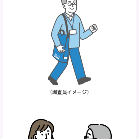
（調査員イメージ）