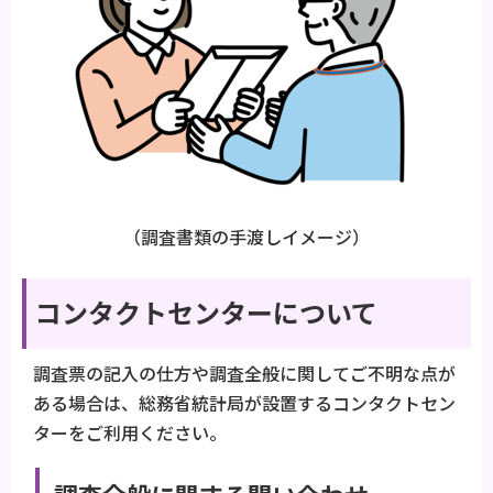
（調査書類の手渡しイメージ）
コンタクトセンターについて
調査票の記入の仕方や調査全般に関してご不明な点が
ある場合は、総務省統計局が設置するコンタクトセン
ターをご利用ください。