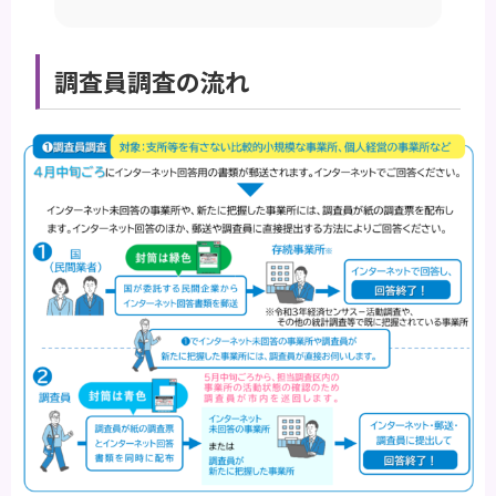
調査員調査の流れ