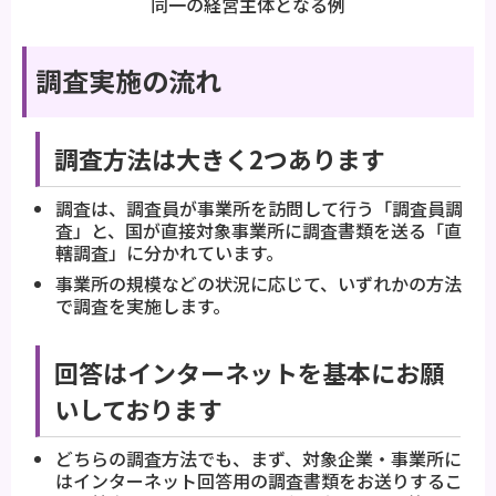
同一の経営主体となる例
調査実施の流れ
調査方法は大きく2つあります
調査は、調査員が事業所を訪問して行う「調査員調
査」と、国が直接対象事業所に調査書類を送る「直
轄調査」に分かれています。
事業所の規模などの状況に応じて、いずれかの方法
で調査を実施します。
回答はインターネットを基本にお願
いしております
どちらの調査方法でも、まず、対象企業・事業所に
はインターネット回答用の調査書類をお送りするこ