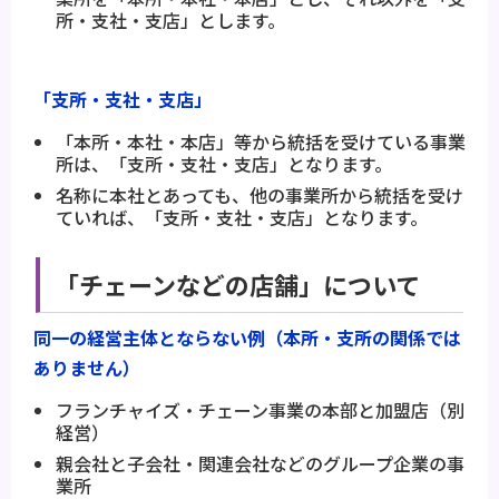
所・支社・支店」とします。
「支所・支社・支店」
「本所・本社・本店」等から統括を受けている事業
所は、「支所・支社・支店」となります。
名称に本社とあっても、他の事業所から統括を受け
ていれば、「支所・支社・支店」となります。
「チェーンなどの店舗」について
同一の経営主体とならない例（本所・支所の関係では
ありません）
フランチャイズ・チェーン事業の本部と加盟店（別
経営）
親会社と子会社・関連会社などのグループ企業の事
業所