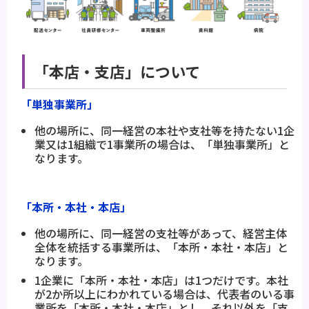
「本店・支店」について
「単独事業所」
他の場所に、同一経営の本社や支社等を持たない1企
業又は1組織で1事業所の場合は、「単独事業所」と
なります。
「本所・本社・本店」
他の場所に、同一経営の支社等があって、経営主体
全体を統括する事業所は、「本所・本社・本店」と
なります。
1企業に「本所・本社・本店」は1つだけです。本社
が2か所以上にわかれている場合は、代表者のいる事
業所を「本所・本社・本店」とし、それ以外を「支