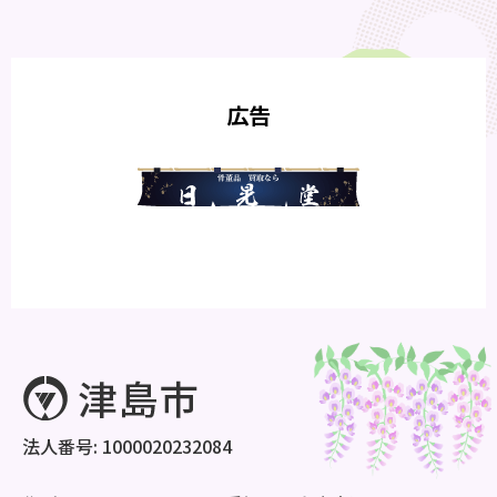
広告
法人番号: 1000020232084