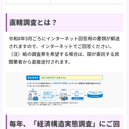
直轄調査とは？
令和8年5月ごろにインターネット回答用の書類が郵送
されますので、インターネットでご回答ください。
（注）紙の調査票を希望する場合は、国が委託する民
間業者から直接送付されます。
毎年、「経済構造実態調査」にご回