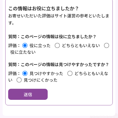
この情報はお役に立ちましたか？
お寄せいただいた評価はサイト運営の参考といたしま
す。
質問：このページの情報は役に立ちましたか？
評価：
役に立った
どちらともいえない
役に立たない
質問：このページの情報は見つけやすかったですか？
評価：
見つけやすかった
どちらともいえな
い
見つけにくかった