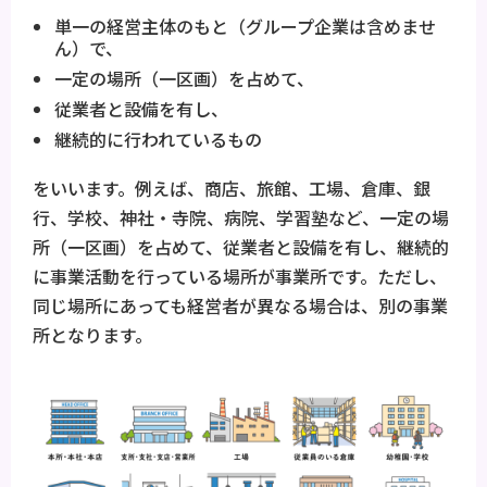
単一の経営主体のもと（グループ企業は含めませ
ん）で、
一定の場所（一区画）を占めて、
従業者と設備を有し、
継続的に行われているもの
をいいます。例えば、商店、旅館、工場、倉庫、銀
行、学校、神社・寺院、病院、学習塾など、一定の場
所（一区画）を占めて、従業者と設備を有し、継続的
に事業活動を行っている場所が事業所です。ただし、
同じ場所にあっても経営者が異なる場合は、別の事業
所となります。