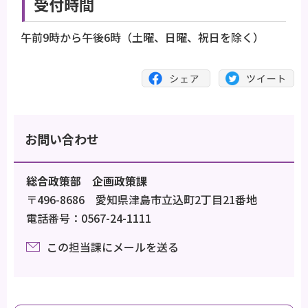
受付時間
午前9時から午後6時（土曜、日曜、祝日を除く）
お問い合わせ
総合政策部 企画政策課
〒496-8686 愛知県津島市立込町2丁目21番地
電話番号：0567-24-1111
この担当課にメールを送る