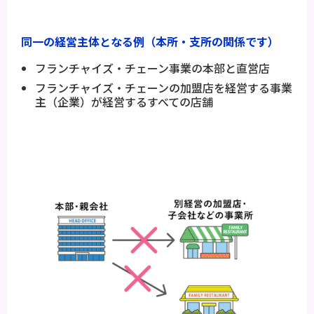
同一の経営主体となる例（本所・支所の関係です）
フランチャイズ・チェーン事業の本部と直営店
フランチャイズ・チェーンの加盟店を経営する事業
主（企業）が経営するすべての店舗