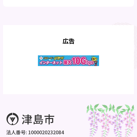
広告
法人番号: 1000020232084