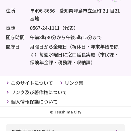
住所
〒496-8686 愛知県津島市立込町 2丁目21
番地
電話
0567-24-1111（代表）
開庁時間
午前8時30分から午後5時15分まで
開庁日
月曜日から金曜日（祝休日・年末年始を除
く）毎週水曜日に窓口延長実施（市民課・
保険年金課・税務課・収納課）
このサイトについて
リンク集
リンク及び著作権について
個人情報保護について
© Tsushima City