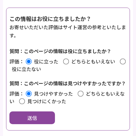
この情報はお役に立ちましたか？
お寄せいただいた評価はサイト運営の参考といたしま
す。
質問：このページの情報は役に立ちましたか？
評価：
役に立った
どちらともいえない
役に立たない
質問：このページの情報は見つけやすかったですか？
評価：
見つけやすかった
どちらともいえな
い
見つけにくかった