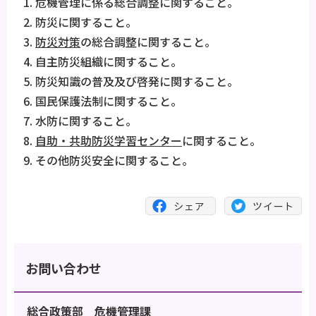
危機管理に係る総合調整に関すること。
防災に関すること。
防災対策
の総合調整に関すること。
自主防災組織に関すること。
防災知識の普及及び啓発に関すること。
国民保護法制に関すること。
水防に関すること。
自助・共助防災学習センター
に関すること。
その他防災安全に関すること。
お問い合わせ
総合政策部 危機管理課