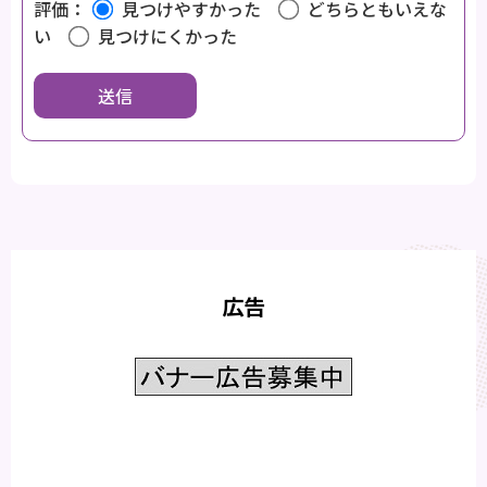
評価：
見つけやすかった
どちらともいえな
い
見つけにくかった
広告