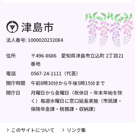
法人番号: 1000020232084
住所
〒496-8686 愛知県津島市立込町 2丁目21
番地
電話
0567-24-1111（代表）
開庁時間
午前8時30分から午後5時15分まで
開庁日
月曜日から金曜日（祝休日・年末年始を除
く）毎週水曜日に窓口延長実施（市民課・
保険年金課・税務課・収納課）
このサイトについて
リンク集