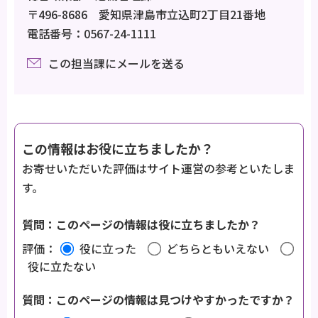
〒496-8686 愛知県津島市立込町2丁目21番地
電話番号：0567-24-1111
この担当課にメールを送る
この情報はお役に立ちましたか？
お寄せいただいた評価はサイト運営の参考といたしま
す。
質問：このページの情報は役に立ちましたか？
評価：
役に立った
どちらともいえない
役に立たない
質問：このページの情報は見つけやすかったですか？