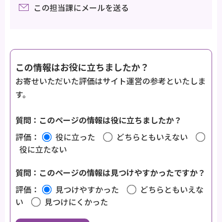
この担当課にメールを送る
この情報はお役に立ちましたか？
お寄せいただいた評価はサイト運営の参考といたしま
す。
質問：このページの情報は役に立ちましたか？
評価：
役に立った
どちらともいえない
役に立たない
質問：このページの情報は見つけやすかったですか？
評価：
見つけやすかった
どちらともいえな
い
見つけにくかった