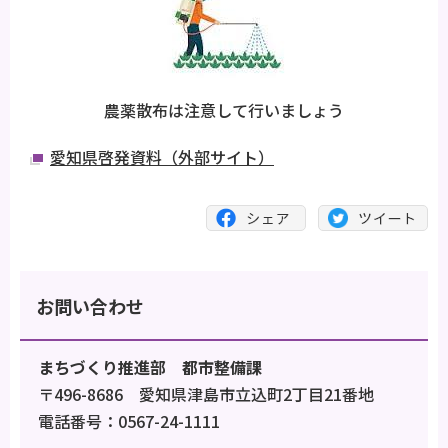
農薬散布は注意して行いましょう
愛知県啓発資料（外部サイト）
お問い合わせ
まちづくり推進部 都市整備課
〒496-8686 愛知県津島市立込町2丁目21番地
電話番号：0567-24-1111