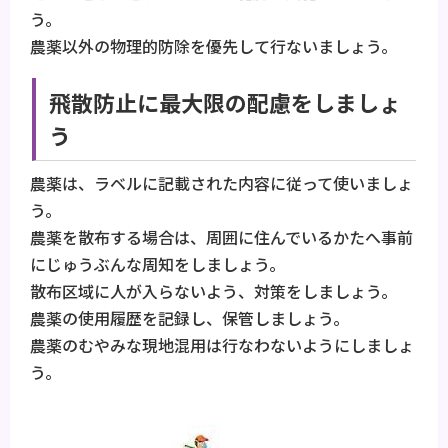
う。
農薬以外の物理的防除を優先して行ないましょう。
飛散防止に最大限の配慮をしましょ
う
農薬は、ラベルに記載された内容に従って使いましょ
う。
農薬を散布する場合は、周囲に住んでいるかたへ事前
にじゅうぶんな周知をしましょう。
散布区域に人が入らないよう、対策をしましょう。
農薬の使用履歴を記録し、保管しましょう。
農薬のむやみな現地混用は行なわないようにしましょ
う。