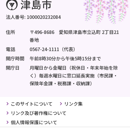
法人番号: 1000020232084
住所
〒496-8686 愛知県津島市立込町 2丁目21
番地
電話
0567-24-1111（代表）
開庁時間
午前8時30分から午後5時15分まで
開庁日
月曜日から金曜日（祝休日・年末年始を除
く）毎週水曜日に窓口延長実施（市民課・
保険年金課・税務課・収納課）
このサイトについて
リンク集
リンク及び著作権について
個人情報保護について