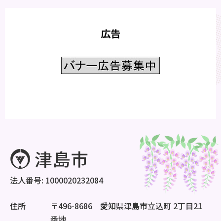
広告
法人番号: 1000020232084
住所
〒496-8686 愛知県津島市立込町 2丁目21
番地