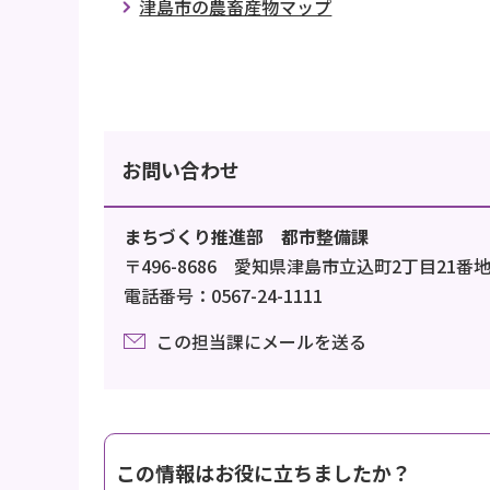
津島市の農畜産物マップ
お問い合わせ
まちづくり推進部 都市整備課
〒496-8686 愛知県津島市立込町2丁目21番
電話番号：0567-24-1111
この担当課にメールを送る
この情報はお役に立ちましたか？