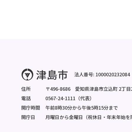
法人番号: 1000020232084
住所
〒496-8686 愛知県津島市立込町 2丁目
電話
0567-24-1111（代表）
開庁時間
午前8時30分から午後5時15分まで
開庁日
月曜日から金曜日（祝休日・年末年始を