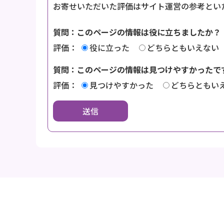
お寄せいただいた評価はサイト運営の参考とい
質問：このページの情報は役に立ちましたか？
評価：
役に立った
どちらともいえない
質問：このページの情報は見つけやすかったで
評価：
見つけやすかった
どちらともい