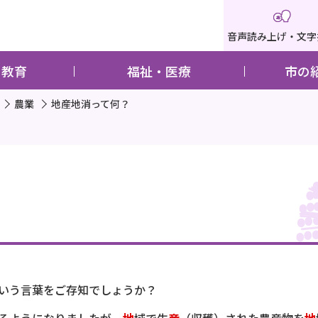
音声読み上げ・文字
・教育
福祉・医療
市の
農業
地産地消って何？
いう言葉をご存知でしょうか？