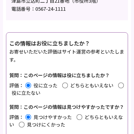
津島市立込町二丁目21番地（市役所3階）
電話番号：0567-24-1111
この情報はお役に立ちましたか？
お寄せいただいた評価はサイト運営の参考といたしま
す。
質問：このページの情報は役に立ちましたか？
評価：
役に立った
どちらともいえない
役に立たない
質問：このページの情報は見つけやすかったですか？
評価：
見つけやすかった
どちらともいえな
い
見つけにくかった