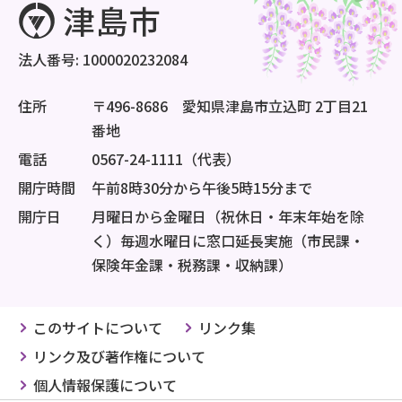
法人番号: 1000020232084
住所
〒496-8686 愛知県津島市立込町 2丁目21
番地
電話
0567-24-1111（代表）
開庁時間
午前8時30分から午後5時15分まで
開庁日
月曜日から金曜日（祝休日・年末年始を除
く）毎週水曜日に窓口延長実施（市民課・
保険年金課・税務課・収納課）
このサイトについて
リンク集
リンク及び著作権について
個人情報保護について