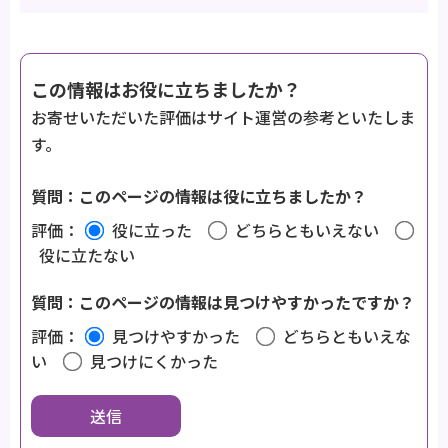
この情報はお役に立ちましたか？
お寄せいただいた評価はサイト運営の参考といたしま
す。
質問：このページの情報は役に立ちましたか？
評価：
役に立った
どちらともいえない
役に立たない
質問：このページの情報は見つけやすかったですか？
評価：
見つけやすかった
どちらともいえな
い
見つけにくかった