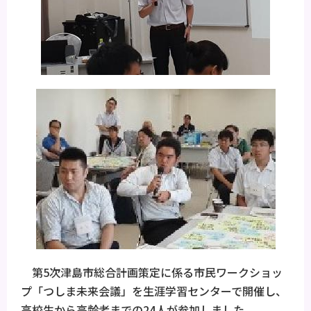
第5次津島市総合計画策定に係る市民ワークショッ
プ「つしま未来会議」を生涯学習センターで開催し、
高校生から高齢者までの24人が参加しました。