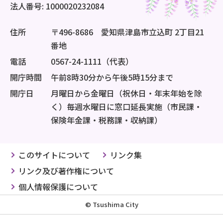
法人番号: 1000020232084
住所
〒496-8686 愛知県津島市立込町 2丁目21
番地
電話
0567-24-1111（代表）
開庁時間
午前8時30分から午後5時15分まで
開庁日
月曜日から金曜日（祝休日・年末年始を除
く）毎週水曜日に窓口延長実施（市民課・
保険年金課・税務課・収納課）
このサイトについて
リンク集
リンク及び著作権について
個人情報保護について
© Tsushima City