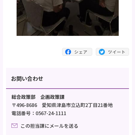
お問い合わせ
総合政策部 企画政策課
〒496-8686 愛知県津島市立込町2丁目21番地
電話番号：0567-24-1111
この担当課にメールを送る