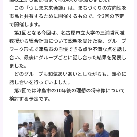
この「つしま未来会議」は、まちづくりの方向性を
市民と共有するために開催するもので、全3回の予定
で開催します。
第1回となる今回は、名古屋市立大学の三浦哲司准
教授から総合計画について説明を受けた後、グループ
ワーク形式で津島市の自慢できる点や不満な点を話し
合い、最後にグループごとに話し合った結果を発表し
ました。
どのグループも和気あいあいとしながらも、熱心に
話し合いを行っていました。
第2回では津島市の10年後の理想の将来像について
検討する予定です。