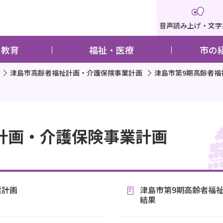
音声読み上げ・文字
・教育
福祉・医療
市の
津島市高齢者福祉計画・介護保険事業計画
津島市第9期高齢者福
計画・介護保険事業計画
業計画
津島市第9期高齢者福
結果