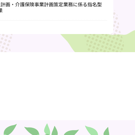
祉計画・介護保険事業計画策定業務に係る指名型
果