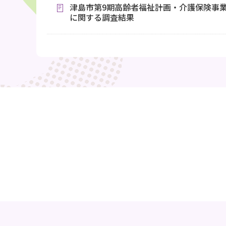
津島市第9期高齢者福祉計画・介護保険事
に関する調査結果