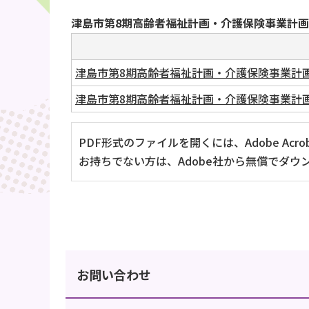
津島市第8期高齢者福祉計画・介護保険事業計
津島市第8期高齢者福祉計画・介護保険事業計画書（
津島市第8期高齢者福祉計画・介護保険事業計画書
PDF形式のファイルを開くには、Adobe Acrob
お持ちでない方は、Adobe社から無償でダウ
お問い合わせ