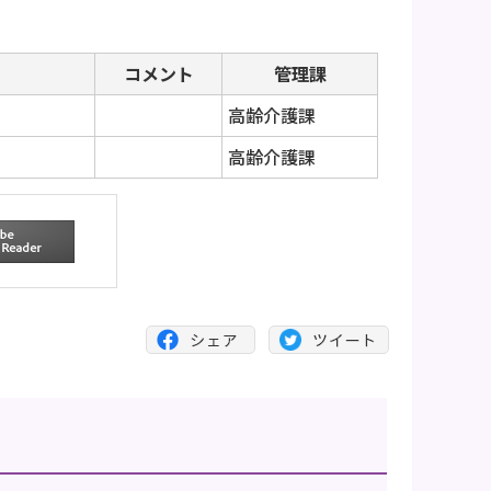
コメント
管理課
高齢介護課
高齢介護課