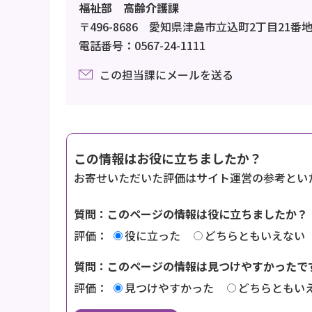
福祉部 高齢介護課
〒496-8686 愛知県津島市立込町2丁目21番
電話番号：0567-24-1111
この担当課にメールを送る
この情報はお役に立ちましたか？
お寄せいただいた評価はサイト運営の参考とい
質問：このページの情報は役に立ちましたか？
評価：
役に立った
どちらともいえない
質問：このページの情報は見つけやすかったで
評価：
見つけやすかった
どちらともい