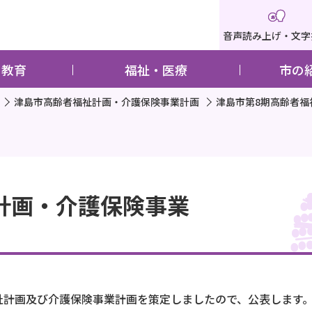
音声読み上げ・文字
・教育
福祉・医療
市の
津島市高齢者福祉計画・介護保険事業計画
津島市第8期高齢者福
計画・介護保険事業
福祉計画及び介護保険事業計画を策定しましたので、公表します