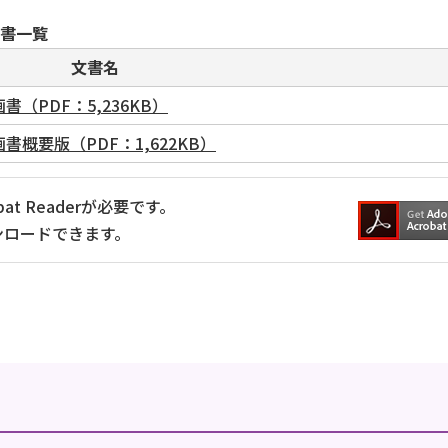
画書一覧
文書名
PDF：5,236KB）
概要版（PDF：1,622KB）
at Readerが必要です。
ンロードできます。