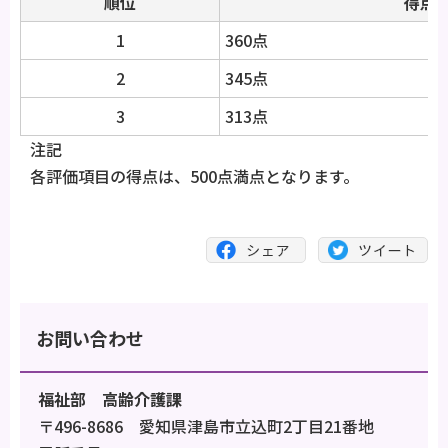
順位
得点
1
360点
2
345点
3
313点
注記
各評価項目の得点は、500点満点となります。
お問い合わせ
福祉部 高齢介護課
〒496-8686 愛知県津島市立込町2丁目21番地