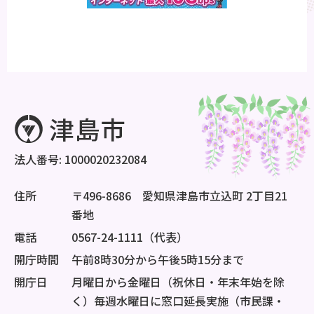
法人番号: 1000020232084
住所
〒496-8686 愛知県津島市立込町 2丁目21
番地
電話
0567-24-1111（代表）
開庁時間
午前8時30分から午後5時15分まで
開庁日
月曜日から金曜日（祝休日・年末年始を除
く）毎週水曜日に窓口延長実施（市民課・