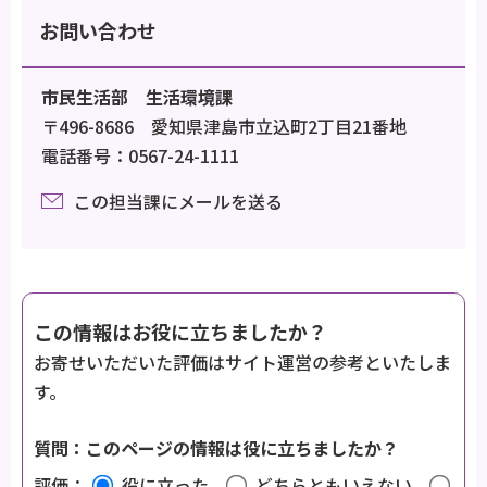
お問い合わせ
市民生活部 生活環境課
〒496-8686 愛知県津島市立込町2丁目21番地
電話番号：0567-24-1111
この担当課にメールを送る
この情報はお役に立ちましたか？
お寄せいただいた評価はサイト運営の参考といたしま
す。
質問：このページの情報は役に立ちましたか？
評価：
役に立った
どちらともいえない