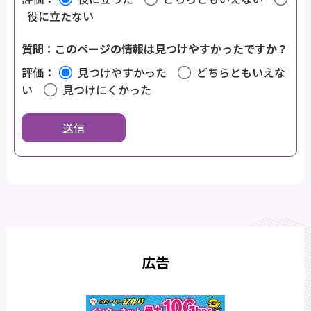
役に立たない
質問：このページの情報は見つけやすかったですか？
評価：
見つけやすかった
どちらともいえな
い
見つけにくかった
広告