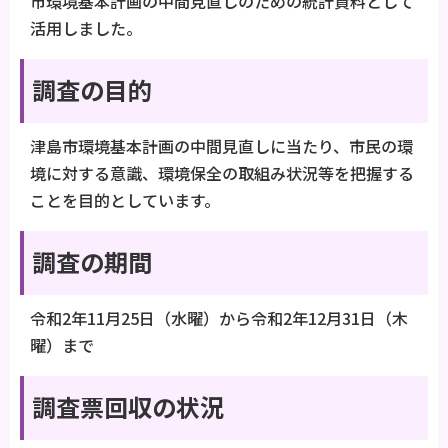
市環境基本計画の中間見直しのための統計資料として
活用しました。
調査の目的
津島市環境基本計画の中間見直しに当たり、市民の環
境に対する意識、環境保全の取組み状況等を把握する
ことを目的としています。
調査の期間
令和2年11月25日（水曜）から令和2年12月31日（木
曜）まで
調査票回収の状況