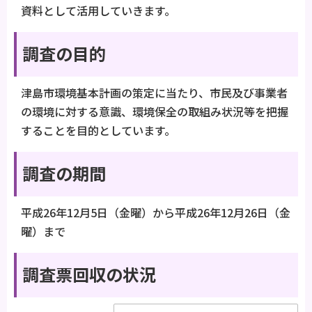
資料として活用していきます。
調査の目的
津島市環境基本計画の策定に当たり、市民及び事業者
の環境に対する意識、環境保全の取組み状況等を把握
することを目的としています。
調査の期間
平成26年12月5日（金曜）から平成26年12月26日（金
曜）まで
調査票回収の状況