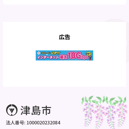
広告
法人番号: 1000020232084