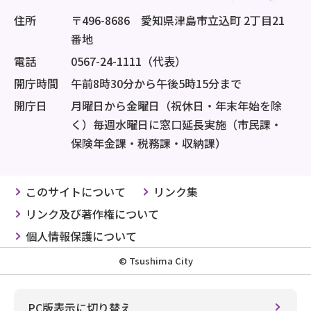
住所
〒496-8686 愛知県津島市立込町 2丁目21
番地
電話
0567-24-1111（代表）
開庁時間
午前8時30分から午後5時15分まで
開庁日
月曜日から金曜日（祝休日・年末年始を除
く）毎週水曜日に窓口延長実施（市民課・
保険年金課・税務課・収納課）
このサイトについて
リンク集
リンク及び著作権について
個人情報保護について
© Tsushima City
PC版表示に切り替え