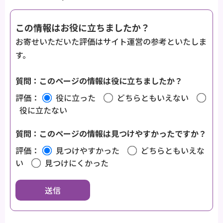
この情報はお役に立ちましたか？
お寄せいただいた評価はサイト運営の参考といたしま
す。
質問：このページの情報は役に立ちましたか？
評価：
役に立った
どちらともいえない
役に立たない
質問：このページの情報は見つけやすかったですか？
評価：
見つけやすかった
どちらともいえな
い
見つけにくかった