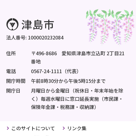
法人番号: 1000020232084
住所
〒496-8686 愛知県津島市立込町 2丁目21
番地
電話
0567-24-1111（代表）
開庁時間
午前8時30分から午後5時15分まで
開庁日
月曜日から金曜日（祝休日・年末年始を除
く）毎週水曜日に窓口延長実施（市民課・
保険年金課・税務課・収納課）
このサイトについて
リンク集