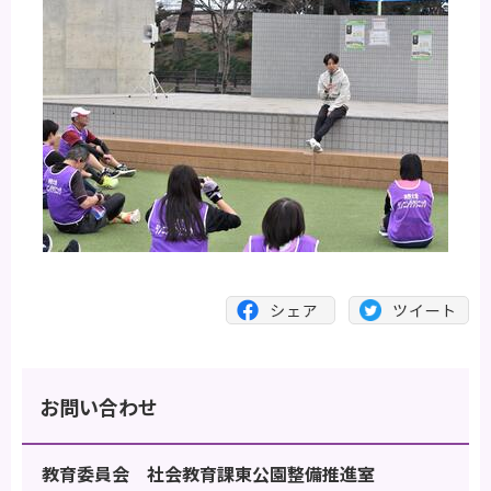
お問い合わせ
教育委員会 社会教育課東公園整備推進室