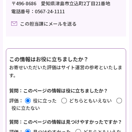
〒496-8686 愛知県津島市立込町2丁目21番地
電話番号：0567-24-1111
この担当課にメールを送る
この情報はお役に立ちましたか？
お寄せいただいた評価はサイト運営の参考といたしま
す。
質問：このページの情報は役に立ちましたか？
評価：
役に立った
どちらともいえない
役に立たない
質問：このページの情報は見つけやすかったですか？
評価：
見つけやすかった
どちらともいえな