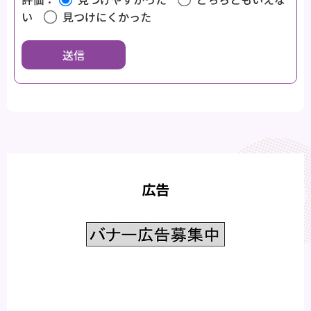
い
見つけにくかった
広告