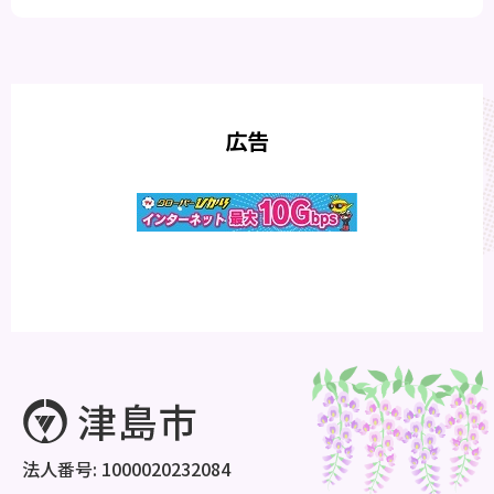
広告
法人番号: 1000020232084