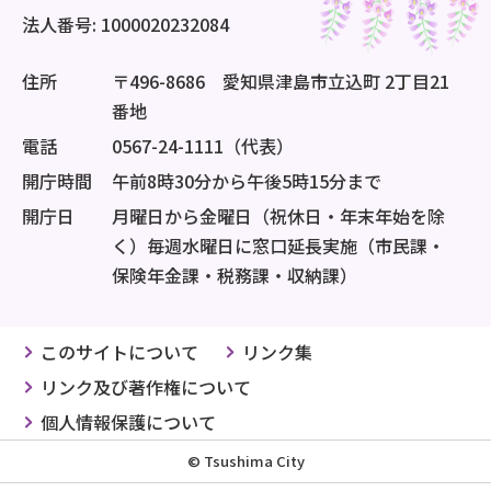
法人番号: 1000020232084
住所
〒496-8686 愛知県津島市立込町 2丁目21
番地
電話
0567-24-1111（代表）
開庁時間
午前8時30分から午後5時15分まで
開庁日
月曜日から金曜日（祝休日・年末年始を除
く）毎週水曜日に窓口延長実施（市民課・
保険年金課・税務課・収納課）
このサイトについて
リンク集
リンク及び著作権について
個人情報保護について
© Tsushima City