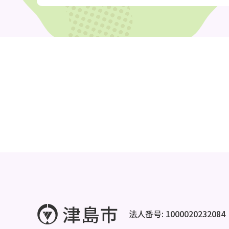
法人番号: 1000020232084