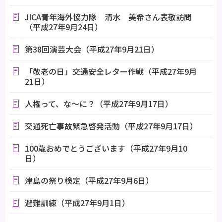
JICA青年海外協力隊 清水 美希さん表敬訪問
（平成27年9月24日）
第38回演芸大会（平成27年9月21日）
「敬老の日」交通安全レター作戦（平成27年9月
21日）
人権って、な～に？（平成27年9月17日）
交通死亡事故緊急啓発活動（平成27年9月17日）
100歳おめでとうございます（平成27年9月10
日）
津島の祭り検定（平成27年9月6日）
避難訓練（平成27年9月1日）