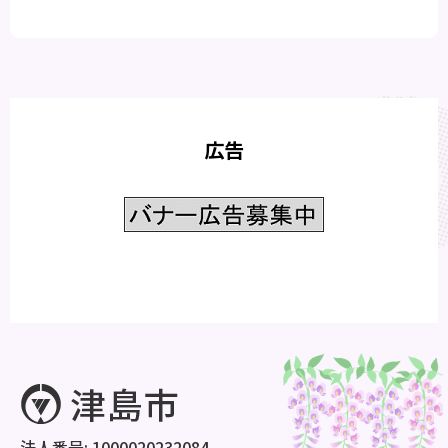
広告
法人番号: 1000020232084