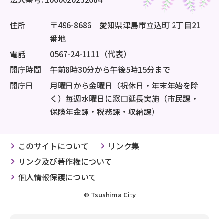
住所
〒496-8686 愛知県津島市立込町 2丁目21
番地
電話
0567-24-1111（代表）
開庁時間
午前8時30分から午後5時15分まで
開庁日
月曜日から金曜日（祝休日・年末年始を除
く）毎週水曜日に窓口延長実施（市民課・
保険年金課・税務課・収納課）
このサイトについて
リンク集
リンク及び著作権について
個人情報保護について
© Tsushima City