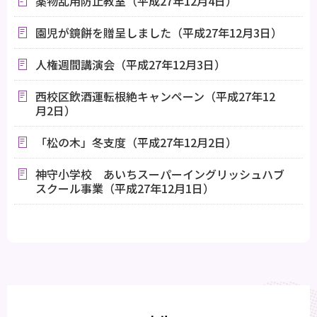
薬物乱用防止教室（平成27年12月4日）
園児が鏡餅を贈呈しました（平成27年12月3日）
人権週間講演会（平成27年12月3日）
西校区飲酒運転根絶キャンペーン（平成27年12
月2日）
「松の木」冬支度（平成27年12月2日）
神守小学校 あいちスーパーイングリッシュハブ
スクール事業（平成27年12月1日）