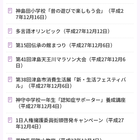
神島田小学校「昔の遊びで楽しもう会」（平成2
7年12月16日）
多言語オリンピック（平成27年12月12日）
第15回伝承の館まつり（平成27年12月6日）
第41回津島天王川マラソン大会（平成27年12月6
日）
第38回津島市消費生活展「新・生活フェスティバ
ル」（平成27年12月6日）
神守中学校一年生「認知症サポーター」養成講座
（平成27年12月4日）
1日人権擁護委員街頭啓発キャンペーン（平成27
年12月4日）