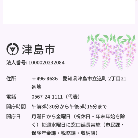
法人番号: 1000020232084
住所
〒496-8686 愛知県津島市立込町 2丁目21
番地
電話
0567-24-1111（代表）
開庁時間
午前8時30分から午後5時15分まで
開庁日
月曜日から金曜日（祝休日・年末年始を除
く）毎週水曜日に窓口延長実施（市民課・
保険年金課・税務課・収納課）