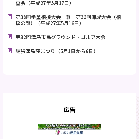
査会（平成27年5月17日）
第38回学童相撲大会 兼 第36回錬成大会（相
撲の部）（平成27年5月16日）
第32回津島市民グラウンド・ゴルフ大会
尾張津島藤まつり（5月1日から6日）
広告