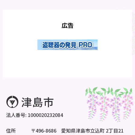
広告
法人番号: 1000020232084
住所
〒496-8686 愛知県津島市立込町 2丁目21