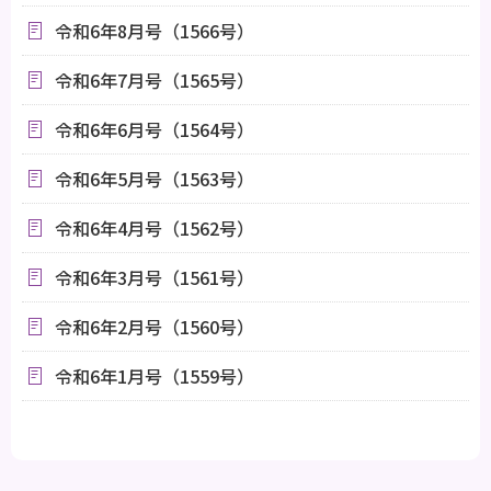
令和6年8月号（1566号）
令和6年7月号（1565号）
令和6年6月号（1564号）
令和6年5月号（1563号）
令和6年4月号（1562号）
令和6年3月号（1561号）
令和6年2月号（1560号）
令和6年1月号（1559号）