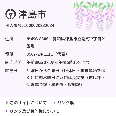
法人番号: 1000020232084
住所
〒496-8686 愛知県津島市立込町 2丁目21
番地
電話
0567-24-1111（代表）
開庁時間
午前8時30分から午後5時15分まで
開庁日
月曜日から金曜日（祝休日・年末年始を除
く）毎週水曜日に窓口延長実施（市民課・
保険年金課・税務課・収納課）
このサイトについて
リンク集
リンク及び著作権について