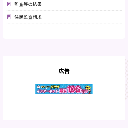
監査等の結果
住民監査請求
広告