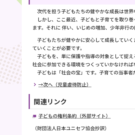
次代を担う子どもたちの健やかな成長は世界
しかし、ここ最近、子どもと子育てを取り巻く
ます。それに 伴い、いじめの増加、少年非行
子どもたちが健やかに安心して成長していくた
ていくことが必要です。
子どもを、単に保護や指導の対象として捉える
社会に参加できる環境をつくっていかなければ
子どもは「社会の宝」です。子育ての当事者だ
→次へ（児童虐待防止）
関連リンク
子どもの権利条約（外部サイト）
（財団法人日本ユニセフ協会抄訳）