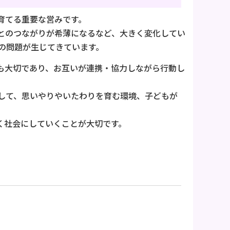
育てる重要な営みです。
とのつながりが希薄になるなど、大きく変化してい
の問題が生じてきています。
も大切であり、お互いが連携・協力しながら行動し
して、思いやりやいたわりを育む環境、子どもが
く社会にしていくことが大切です。