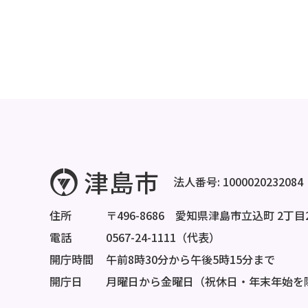
法人番号: 1000020232084
住所
〒496-8686 愛知県津島市立込町 2丁目
電話
0567-24-1111（代表）
開庁時間
午前8時30分から午後5時15分まで
開庁日
月曜日から金曜日（祝休日・年末年始を