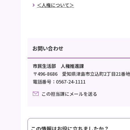
＜人権について＞
お問い合わせ
市民生活部 人権推進課
〒496-8686 愛知県津島市立込町2丁目21番
電話番号：0567-24-1111
この担当課にメールを送る
この情報はお役に立ちましたか？