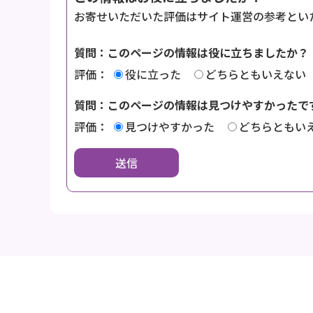
お寄せいただいた評価はサイト運営の参考とい
質問：このページの情報は役に立ちましたか？
評価：
役に立った
どちらともいえない
質問：このページの情報は見つけやすかったで
評価：
見つけやすかった
どちらともい