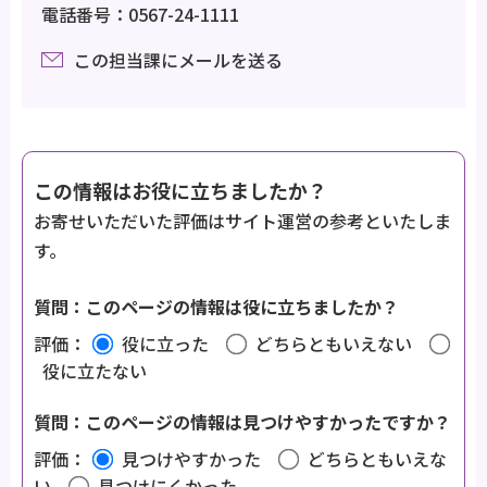
電話番号：0567-24-1111
この担当課にメールを送る
この情報はお役に立ちましたか？
お寄せいただいた評価はサイト運営の参考といたしま
す。
質問：このページの情報は役に立ちましたか？
評価：
役に立った
どちらともいえない
役に立たない
質問：このページの情報は見つけやすかったですか？
評価：
見つけやすかった
どちらともいえな
い
見つけにくかった