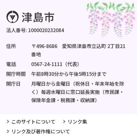
法人番号: 1000020232084
住所
〒496-8686 愛知県津島市立込町 2丁目21
番地
電話
0567-24-1111（代表）
開庁時間
午前8時30分から午後5時15分まで
開庁日
月曜日から金曜日（祝休日・年末年始を除
く）毎週水曜日に窓口延長実施（市民課・
保険年金課・税務課・収納課）
このサイトについて
リンク集
リンク及び著作権について