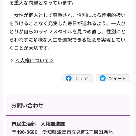
る重大な問題となっています。
女性が個人として尊重され、性別による差別的扱い
をうけることなく充実した毎日が送れるよう、一人ひ
とりが自らのライフスタイルを見つめ直し、性別にと
らわれずに多様な人生を選択できる社会を実現してい
くことが大切です。
＜人権について＞
お問い合わせ
市民生活部 人権推進課
〒496-8686 愛知県津島市立込町2丁目21番地