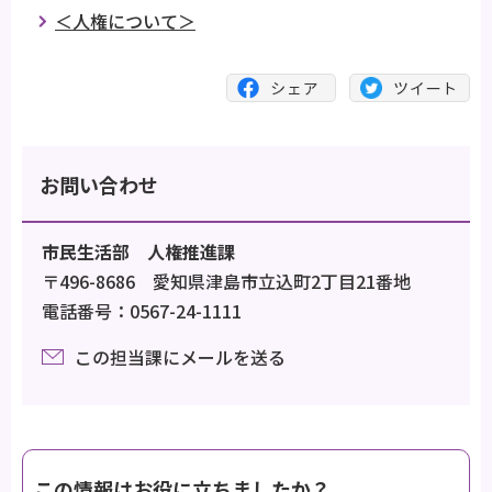
＜人権について＞
お問い合わせ
市民生活部 人権推進課
〒496-8686 愛知県津島市立込町2丁目21番地
電話番号：0567-24-1111
この担当課にメールを送る
この情報はお役に立ちましたか？