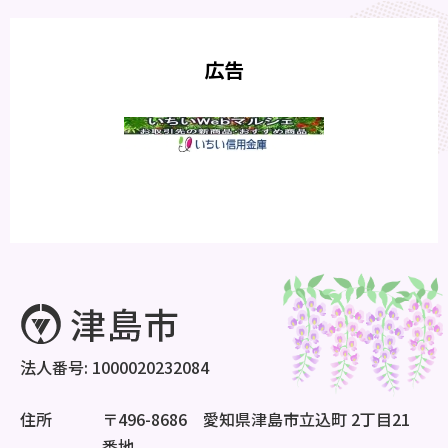
広告
法人番号: 1000020232084
住所
〒496-8686 愛知県津島市立込町 2丁目21
番地