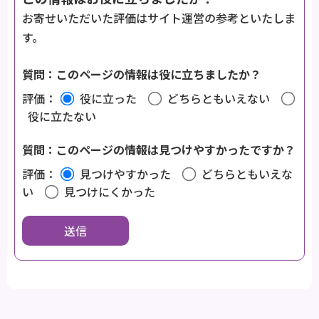
お寄せいただいた評価はサイト運営の参考といたしま
す。
質問：このページの情報は役に立ちましたか？
評価：
役に立った
どちらともいえない
役に立たない
質問：このページの情報は見つけやすかったですか？
評価：
見つけやすかった
どちらともいえな
い
見つけにくかった