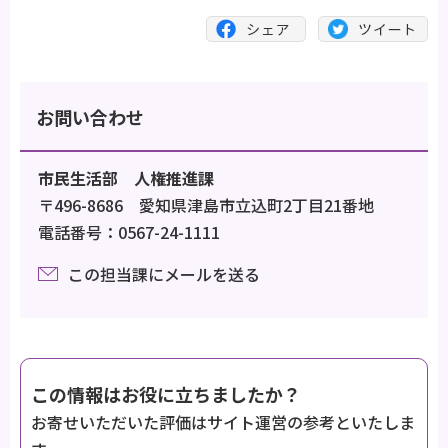
お問い合わせ
市民生活部 人権推進課
〒496-8686 愛知県津島市立込町2丁目21番地
電話番号：0567-24-1111
この担当課にメールを送る
この情報はお役に立ちましたか？
お寄せいただいた評価はサイト運営の参考といたしま