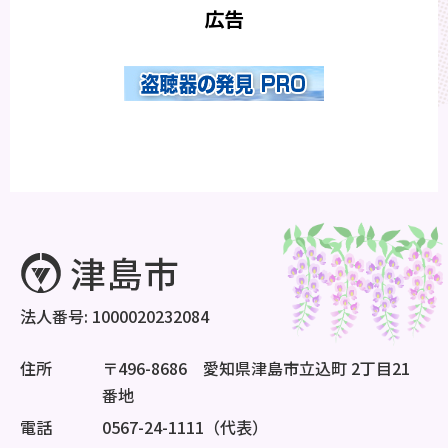
広告
法人番号: 1000020232084
住所
〒496-8686 愛知県津島市立込町 2丁目21
番地
電話
0567-24-1111（代表）