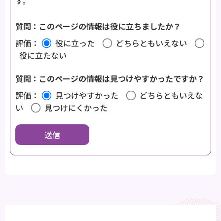
す。
質問：このページの情報は役に立ちましたか？
評価：
役に立った
どちらともいえない
役に立たない
質問：このページの情報は見つけやすかったですか？
評価：
見つけやすかった
どちらともいえな
い
見つけにくかった