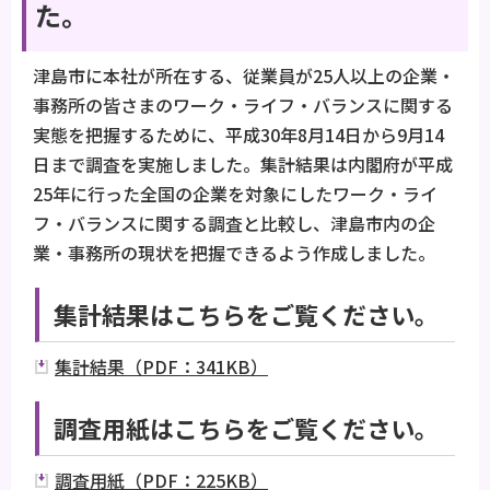
た。
津島市に本社が所在する、従業員が25人以上の企業・
事務所の皆さまのワーク・ライフ・バランスに関する
実態を把握するために、平成30年8月14日から9月14
日まで調査を実施しました。集計結果は内閣府が平成
25年に行った全国の企業を対象にしたワーク・ライ
フ・バランスに関する調査と比較し、津島市内の企
業・事務所の現状を把握できるよう作成しました。
集計結果はこちらをご覧ください。
集計結果（PDF：341KB）
調査用紙はこちらをご覧ください。
調査用紙（PDF：225KB）