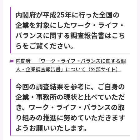
内閣府が平成25年に行った全国の
企業を対象にしたワーク・ライフ・
バランスに関する調査報告書はこち
らをご覧ください。
内閣府 「ワーク・ライフ・バランスに関する個
人・企業調査報告書」について（外部サイト）
今回の調査結果を参考に、ご自身の
企業・事務所の現状と比べていただ
き、ワーク・ライフ・バランスの取
り組みの推進に努めていただきます
ようお願いいたします。