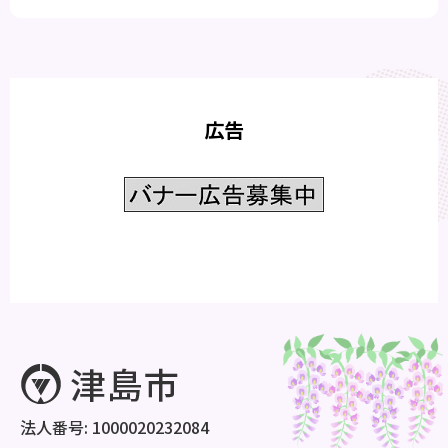
広告
法人番号: 1000020232084