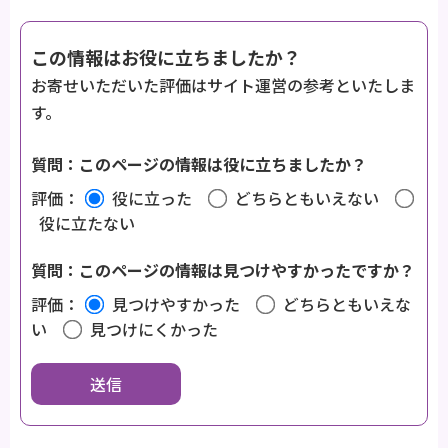
この情報はお役に立ちましたか？
お寄せいただいた評価はサイト運営の参考といたしま
す。
質問：このページの情報は役に立ちましたか？
評価：
役に立った
どちらともいえない
役に立たない
質問：このページの情報は見つけやすかったですか？
評価：
見つけやすかった
どちらともいえな
い
見つけにくかった