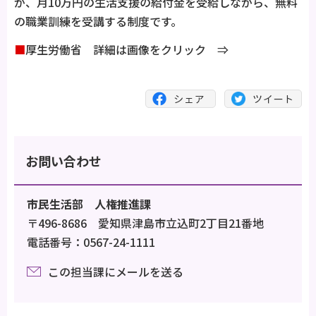
が、月10万円の生活支援の給付金を受給しながら、無料
の職業訓練を受講する制度です。
■
厚生労働省 詳細は画像をクリック ⇒
お問い合わせ
市民生活部 人権推進課
〒496-8686 愛知県津島市立込町2丁目21番地
電話番号：0567-24-1111
この担当課にメールを送る