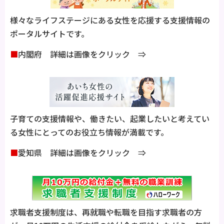
様々なライフステージにある女性を応援する支援情報の
ポータルサイトです。
■
内閣府 詳細は画像をクリック ⇒
子育ての支援情報や、働きたい、起業したいと考えてい
る女性にとってのお役立ち情報が満載です。
■
愛知県 詳細は画像をクリック ⇒
求職者支援制度は、再就職や転職を目指す求職者の方