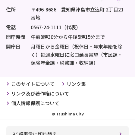
住所
〒496-8686 愛知県津島市立込町 2丁目21
番地
電話
0567-24-1111（代表）
開庁時間
午前8時30分から午後5時15分まで
開庁日
月曜日から金曜日（祝休日・年末年始を除
く）毎週水曜日に窓口延長実施（市民課・
保険年金課・税務課・収納課）
このサイトについて
リンク集
リンク及び著作権について
個人情報保護について
© Tsushima City
PC版表示に切り替え