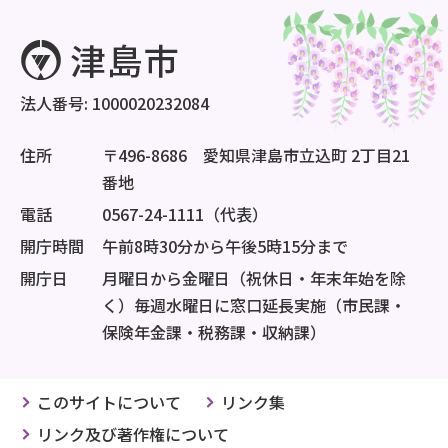
法人番号: 1000020232084
住所
〒496-8686 愛知県津島市立込町 2丁目21
番地
電話
0567-24-1111（代表）
開庁時間
午前8時30分から午後5時15分まで
開庁日
月曜日から金曜日（祝休日・年末年始を除
く）毎週水曜日に窓口延長実施（市民課・
保険年金課・税務課・収納課）
このサイトについて
リンク集
リンク及び著作権について