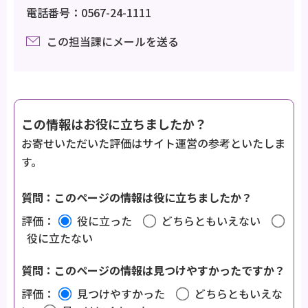
電話番号：0567-24-1111
この担当課にメールを送る
この情報はお役に立ちましたか？
お寄せいただいた評価はサイト運営の参考といたしま
す。
質問：このページの情報は役に立ちましたか？
評価：
役に立った
どちらともいえない
役に立たない
質問：このページの情報は見つけやすかったですか？
評価：
見つけやすかった
どちらともいえな