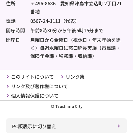
住所
〒496-8686 愛知県津島市立込町 2丁目21
番地
電話
0567-24-1111（代表）
開庁時間
午前8時30分から午後5時15分まで
開庁日
月曜日から金曜日（祝休日・年末年始を除
く）毎週水曜日に窓口延長実施（市民課・
保険年金課・税務課・収納課）
このサイトについて
リンク集
リンク及び著作権について
個人情報保護について
© Tsushima City
PC版表示に切り替え