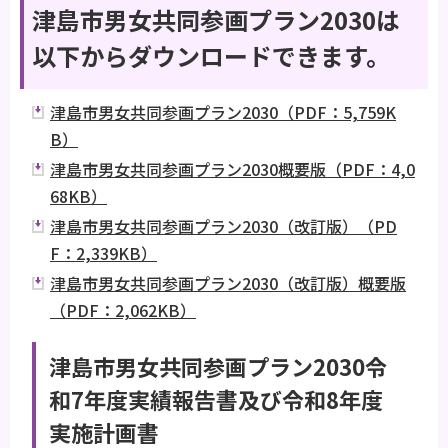
津島市男女共同参画プラン2030は
以下からダウンロードできます。
津島市男女共同参画プラン2030（PDF：5,759K
B）
津島市男女共同参画プラン2030概要版（PDF：4,0
68KB）
津島市男女共同参画プラン2030（改訂版）（PD
F：2,339KB）
津島市男女共同参画プラン2030（改訂版）概要版
（PDF：2,062KB）
津島市男女共同参画プラン2030令
和7年度実績報告書及び令和8年度
実施計画書