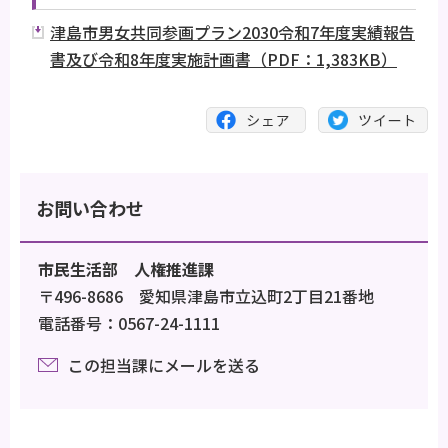
津島市男女共同参画プラン2030令和7年度実績報告
書及び令和8年度実施計画書（PDF：1,383KB）
お問い合わせ
市民生活部 人権推進課
〒496-8686 愛知県津島市立込町2丁目21番地
電話番号：0567-24-1111
この担当課にメールを送る