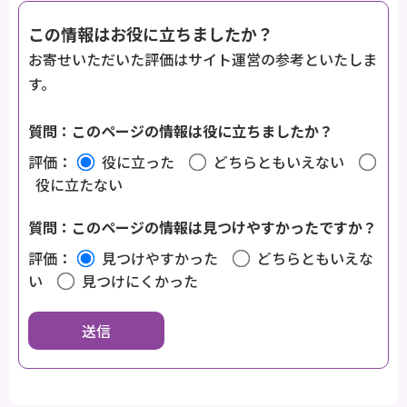
この情報はお役に立ちましたか？
お寄せいただいた評価はサイト運営の参考といたしま
す。
質問：このページの情報は役に立ちましたか？
評価：
役に立った
どちらともいえない
役に立たない
質問：このページの情報は見つけやすかったですか？
評価：
見つけやすかった
どちらともいえな
い
見つけにくかった