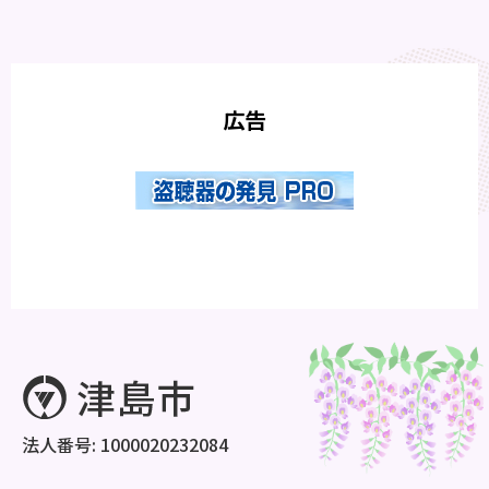
広告
法人番号: 1000020232084