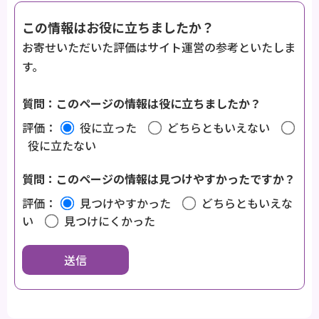
この情報はお役に立ちましたか？
お寄せいただいた評価はサイト運営の参考といたしま
す。
質問：このページの情報は役に立ちましたか？
評価：
役に立った
どちらともいえない
役に立たない
質問：このページの情報は見つけやすかったですか？
評価：
見つけやすかった
どちらともいえな
い
見つけにくかった