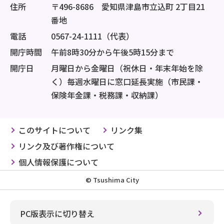
住所
〒496-8686 愛知県津島市立込町 2丁目21
番地
電話
0567-24-1111（代表）
開庁時間
午前8時30分から午後5時15分まで
開庁日
月曜日から金曜日（祝休日・年末年始を除
く）毎週水曜日に窓口延長実施（市民課・
保険年金課・税務課・収納課）
このサイトについて
リンク集
リンク及び著作権について
個人情報保護について
© Tsushima City
PC版表示に切り替え