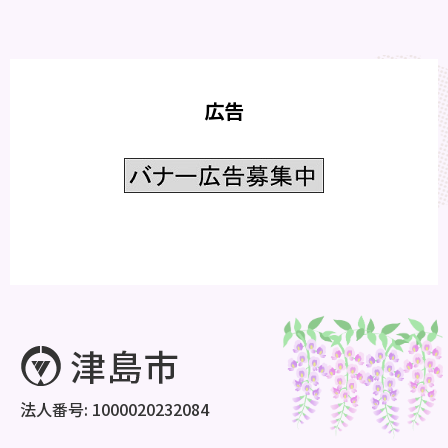
広告
法人番号: 1000020232084