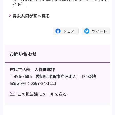
イト）
男女共同参画へ戻る
お問い合わせ
市民生活部 人権推進課
〒496-8686 愛知県津島市立込町2丁目21番地
電話番号：0567-24-1111
この担当課にメールを送る