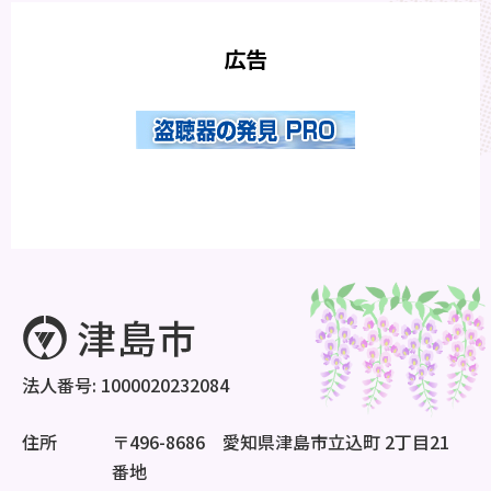
広告
法人番号: 1000020232084
住所
〒496-8686 愛知県津島市立込町 2丁目21
番地