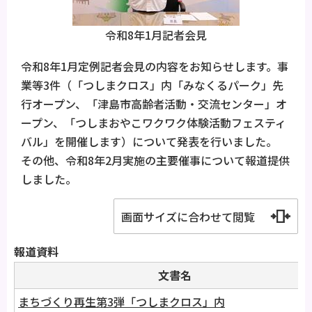
令和8年1月記者会見
令和8年1月定例記者会見の内容をお知らせします。事
業等3件（「つしまクロス」内「みなくるパーク」先
行オープン、「津島市高齢者活動・交流センター」オ
ープン、「つしまおやこワクワク体験活動フェスティ
バル」を開催します）について発表を行いました。
その他、令和8年2月実施の主要催事について報道提供
しました。
画面サイズに合わせて閲覧
報道資料
文書名
まちづくり再生第3弾「つしまクロス」内