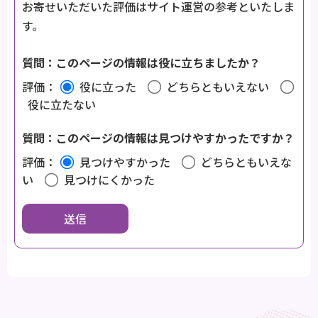
お寄せいただいた評価はサイト運営の参考といたしま
す。
質問：このページの情報は役に立ちましたか？
評価：
役に立った
どちらともいえない
役に立たない
質問：このページの情報は見つけやすかったですか？
評価：
見つけやすかった
どちらともいえな
い
見つけにくかった