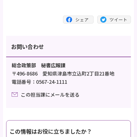
お問い合わせ
総合政策部 秘書広報課
〒496-8686 愛知県津島市立込町2丁目21番地
電話番号：0567-24-1111
この担当課にメールを送る
この情報はお役に立ちましたか？