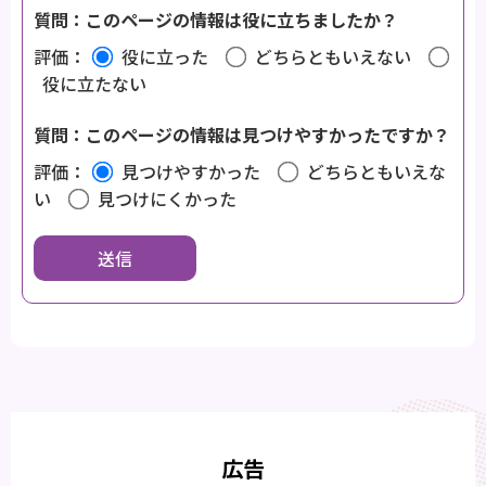
質問：このページの情報は役に立ちましたか？
評価：
役に立った
どちらともいえない
役に立たない
質問：このページの情報は見つけやすかったですか？
評価：
見つけやすかった
どちらともいえな
い
見つけにくかった
広告