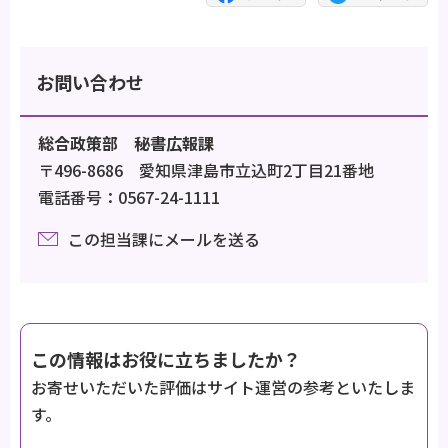
お問い合わせ
総合政策部 秘書広報課
〒496-8686 愛知県津島市立込町2丁目21番地
電話番号：0567-24-1111
この担当課にメールを送る
この情報はお役に立ちましたか？
お寄せいただいた評価はサイト運営の参考といたしま
す。