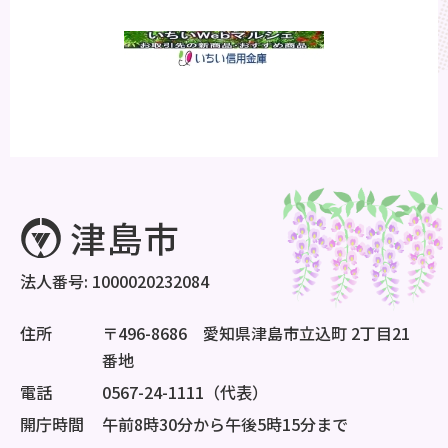
法人番号: 1000020232084
住所
〒496-8686 愛知県津島市立込町 2丁目21
番地
電話
0567-24-1111（代表）
開庁時間
午前8時30分から午後5時15分まで