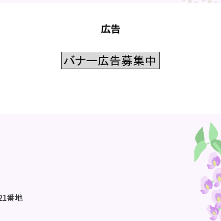
広告
21番地