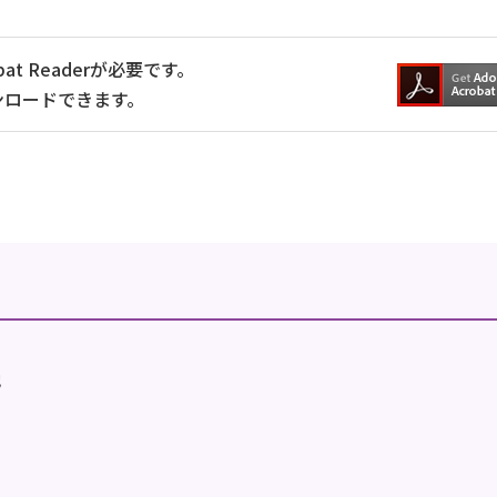
at Readerが必要です。
ンロードできます。
地