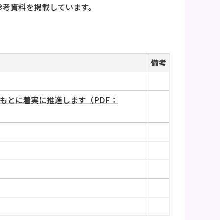
参考資料を掲載しています。
備考
もとに着実に推進します（PDF：