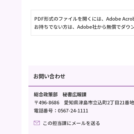
PDF形式のファイルを開くには、Adobe Acrob
お持ちでない方は、Adobe社から無償でダウ
お問い合わせ
総合政策部 秘書広報課
〒496-8686 愛知県津島市立込町2丁目21番
電話番号：0567-24-1111
この担当課にメールを送る