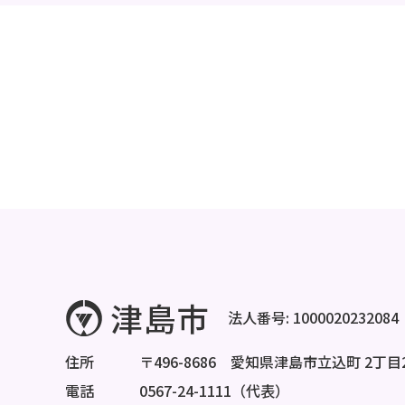
法人番号: 1000020232084
住所
〒496-8686 愛知県津島市立込町 2丁目
電話
0567-24-1111（代表）