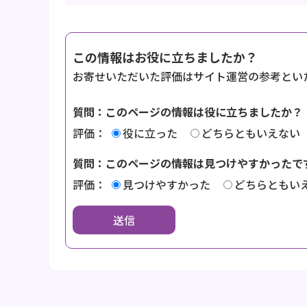
この情報はお役に立ちましたか？
お寄せいただいた評価はサイト運営の参考とい
質問：このページの情報は役に立ちましたか？
評価：
役に立った
どちらともいえない
質問：このページの情報は見つけやすかったで
評価：
見つけやすかった
どちらともい