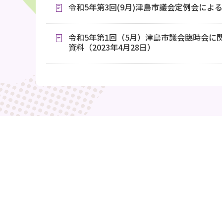
令和5年第3回(9月)津島市議会定例会による記
令和5年第1回（5月）津島市議会臨時会に
資料（2023年4月28日）