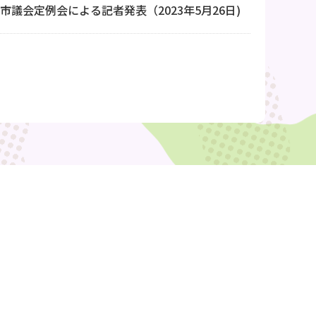
島市議会定例会による記者発表（2023年5月26日)