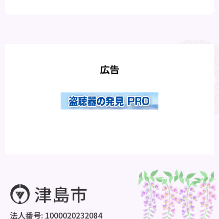
広告
法人番号: 1000020232084