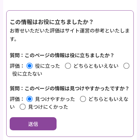
この情報はお役に立ちましたか？
お寄せいただいた評価はサイト運営の参考といたしま
す。
質問：このページの情報は役に立ちましたか？
評価：
役に立った
どちらともいえない
役に立たない
質問：このページの情報は見つけやすかったですか？
評価：
見つけやすかった
どちらともいえな
い
見つけにくかった