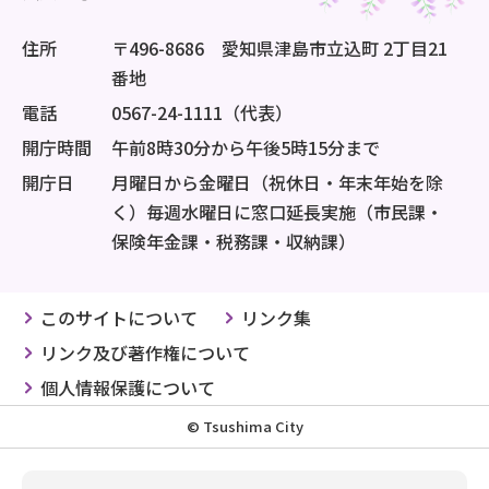
住所
〒496-8686 愛知県津島市立込町 2丁目21
番地
電話
0567-24-1111（代表）
開庁時間
午前8時30分から午後5時15分まで
開庁日
月曜日から金曜日（祝休日・年末年始を除
く）毎週水曜日に窓口延長実施（市民課・
保険年金課・税務課・収納課）
このサイトについて
リンク集
リンク及び著作権について
個人情報保護について
© Tsushima City