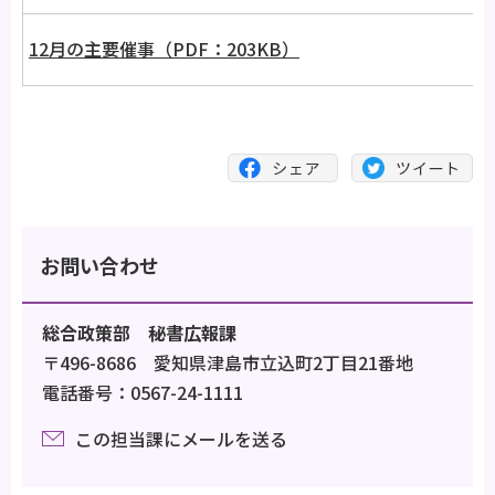
12月の主要催事（PDF：203KB）
お問い合わせ
総合政策部 秘書広報課
〒496-8686 愛知県津島市立込町2丁目21番地
電話番号：0567-24-1111
この担当課にメールを送る